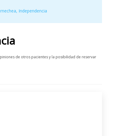
arnechea
,
Independencia
cia
iniones de otros pacientes y la posibilidad de reservar