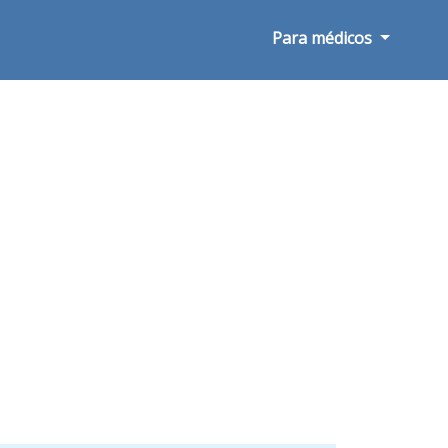
Para médicos