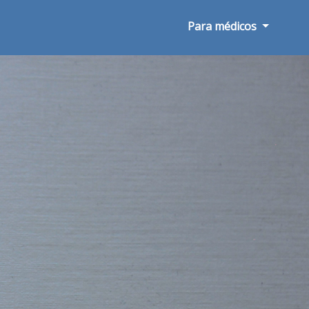
Para médicos