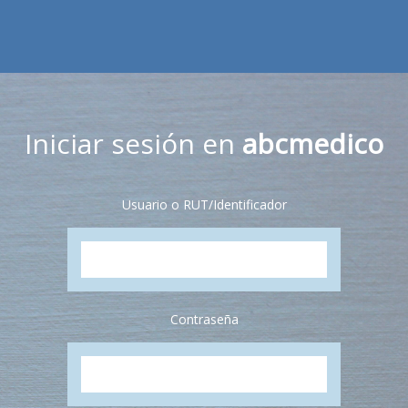
Iniciar sesión en
abcmedico
Usuario o RUT/Identificador
Contraseña