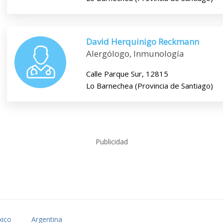
David Herquinigo Reckmann
Alergólogo, Inmunología
Calle Parque Sur, 12815
Lo Barnechea (Provincia de Santiago)
Publicidad
ico
Argentina