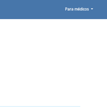
Para médicos