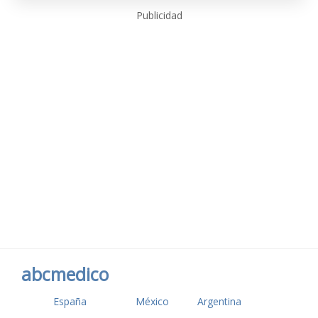
Publicidad
abcmedico
España
México
Argentina