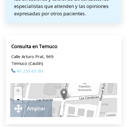
especialistas que atienden y las opiniones
expresadas por otros pacientes.
Consulta en Temuco
Calle Arturo Prat, 969
Temuco (Cautín)
45 255 63 00
+
-
Ampliar
Leaflet