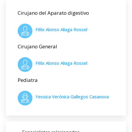
Cirujano del Aparato digestivo
Félix Alonso Aliaga Rossel
Cirujano General
Félix Alonso Aliaga Rossel
Pediatra
Yessica Verónica Gallegos Casanova