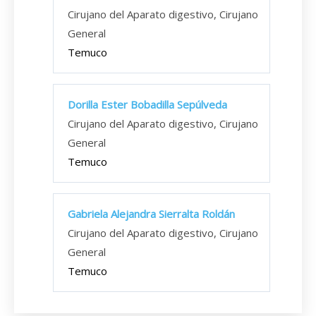
Cirujano del Aparato digestivo, Cirujano
General
Temuco
Dorilla Ester Bobadilla Sepúlveda
Cirujano del Aparato digestivo, Cirujano
General
Temuco
Gabriela Alejandra Sierralta Roldán
Cirujano del Aparato digestivo, Cirujano
General
Temuco