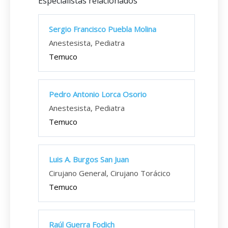
Especialistas relacionados
Sergio Francisco Puebla Molina
Anestesista, Pediatra
Temuco
Pedro Antonio Lorca Osorio
Anestesista, Pediatra
Temuco
Luis A. Burgos San Juan
Cirujano General, Cirujano Torácico
Temuco
Raúl Guerra Fodich