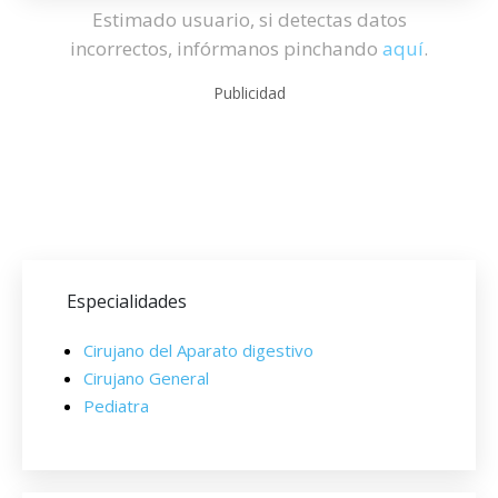
Estimado usuario, si detectas datos
incorrectos, infórmanos pinchando
aquí
.
Publicidad
Especialidades
Cirujano del Aparato digestivo
Cirujano General
Pediatra