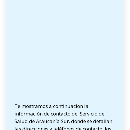
Te mostramos a continuación la
información de contacto de: Servicio de
Salud de Araucanía Sur, donde se detallan
las direcciones y teléfonos de contacto, los