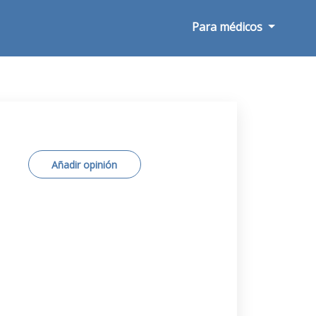
Para médicos
Añadir opinión