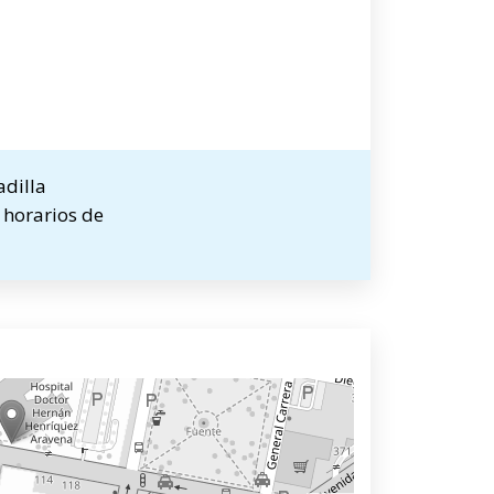
adilla
 horarios de