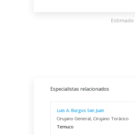
Estimado 
Especialistas relacionados
Luis A. Burgos San Juan
Cirujano General, Cirujano Torácico
Temuco