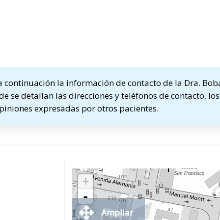
continuación la información de contacto de la Dra. Bob
e se detallan las direcciones y teléfonos de contacto, los
opiniones expresadas por otros pacientes.
+
-
Ampliar