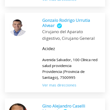
Gonzalo Rodrigo Urrutia
Alvear
Cirujano del Aparato
digestivo, Cirujano General
Acidez
Avenida Salvador, 100 Clínica red
salud providencia
Providencia (Provincia de
Santiago), 7500995
Ver mas direcciones
Gino Alejandro Caselli