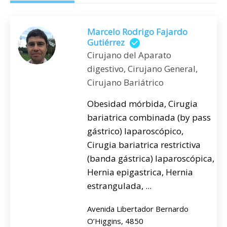
Marcelo Rodrigo Fajardo
Gutiérrez
Cirujano del Aparato
digestivo, Cirujano General,
Cirujano Bariátrico
Obesidad mórbida, Cirugia
bariatrica combinada (by pass
gástrico) laparoscópico,
Cirugia bariatrica restrictiva
(banda gástrica) laparoscópica,
Hernia epigastrica, Hernia
estrangulada, ...
Avenida Libertador Bernardo
O’Higgins, 4850