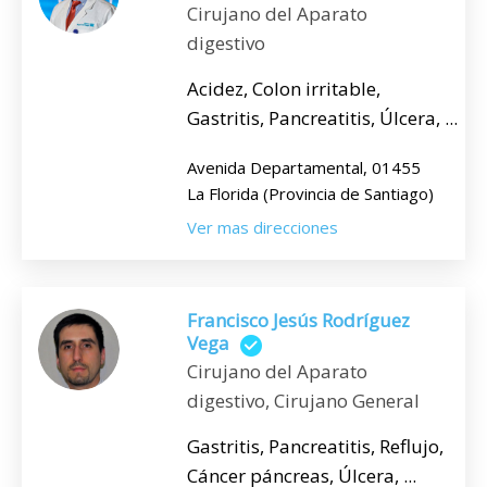
Cirujano del Aparato
digestivo
Acidez, Colon irritable,
Gastritis, Pancreatitis, Úlcera, ...
Avenida Departamental, 01455
La Florida (Provincia de Santiago)
Ver mas direcciones
Francisco Jesús Rodríguez
Vega
Cirujano del Aparato
digestivo, Cirujano General
Gastritis, Pancreatitis, Reflujo,
Cáncer páncreas, Úlcera, ...