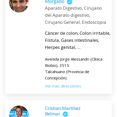
Morgado
Aparato Digestivo, Cirujano
del Aparato digestivo,
Cirujano General, Endoscopia
Cáncer de colon, Colon irritable,
Fístula, Gases intestinales,
Herpes genital, ...
Avenida Jorge Alessandri (Clínica
Biobio), 3515
Talcahuano (Provincia de
Concepción)
Ver mas direcciones
Cristian Martínez
Belmar