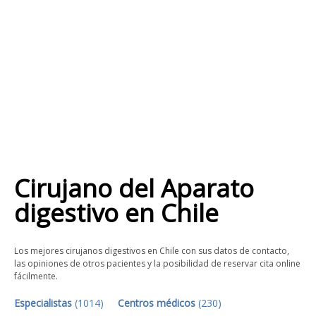
Cirujano del Aparato
digestivo
en
Chile
Los mejores cirujanos digestivos en Chile con sus datos de contacto,
las opiniones de otros pacientes y la posibilidad de reservar cita online
fácilmente.
Especialistas
(
1014
)
Centros médicos
(
230
)