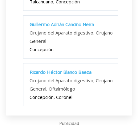
Talcahuano, Concepción
Guillermo Adrián Cancino Neira
Cirujano del Aparato digestivo, Cirujano
General
Concepción
Ricardo Héctor Blanco Baeza
Cirujano del Aparato digestivo, Cirujano
General, Oftalmólogo
Concepción, Coronel
Publicidad