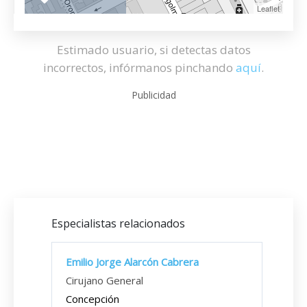
Leaflet
Estimado usuario, si detectas datos
incorrectos, infórmanos pinchando
aquí
.
Publicidad
Especialistas relacionados
Emilio Jorge Alarcón Cabrera
Cirujano General
Concepción