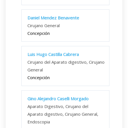
Daniel Mendez Benavente
Cirujano General
Concepción
Luis Hugo Castilla Cabrera
Cirujano del Aparato digestivo, Cirujano
General
Concepción
Gino Alejandro Caselli Morgado
Aparato Digestivo, Cirujano del
Aparato digestivo, Cirujano General,
Endoscopia