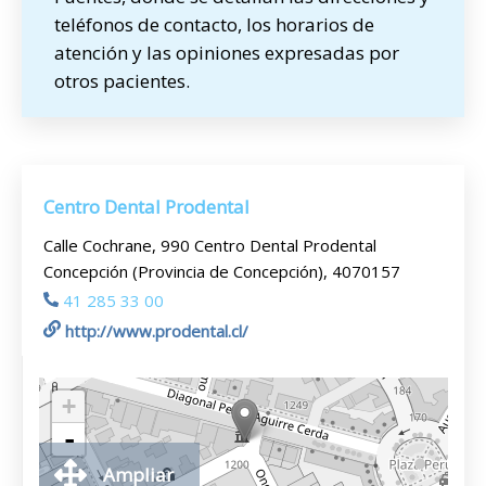
teléfonos de contacto, los horarios de
atención y las opiniones expresadas por
otros pacientes.
Centro Dental Prodental
Calle Cochrane, 990 Centro Dental Prodental
Concepción (Provincia de Concepción), 4070157
41 285 33 00
http://www.prodental.cl/
+
-
Ampliar