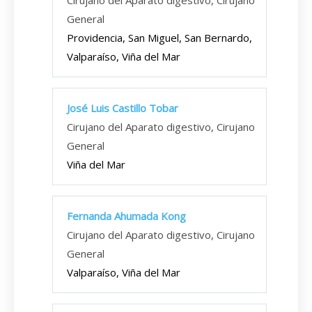
Cirujano del Aparato digestivo, Cirujano
General
Providencia, San Miguel, San Bernardo,
Valparaíso, Viña del Mar
José Luis Castillo Tobar
Cirujano del Aparato digestivo, Cirujano
General
Viña del Mar
Fernanda Ahumada Kong
Cirujano del Aparato digestivo, Cirujano
General
Valparaíso, Viña del Mar