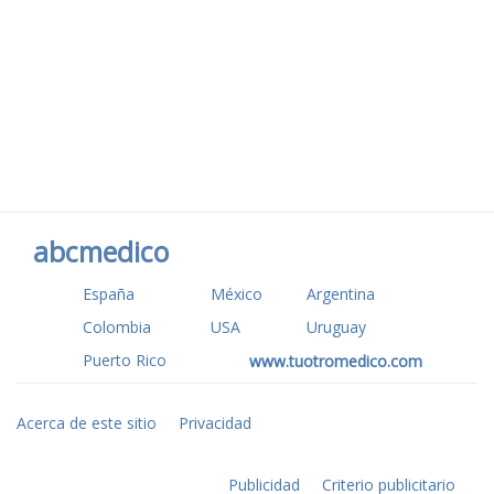
abcmedico
España
México
Argentina
Colombia
USA
Uruguay
Puerto Rico
www.tuotromedico.com
Acerca de este sitio
Privacidad
Publicidad
Criterio publicitario