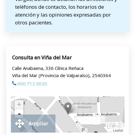
teléfonos de contacto, los horarios de
atención y las opiniones expresadas por
otros pacientes.
Consulta en Viña del Mar
Calle Anabaena, 336 Clínica Reñaca
Viña del Mar (Provincia de Valparaíso), 2540364
600 712 0020
+
-
Ampliar
Leaflet