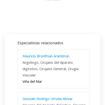
Especialistas relacionados
Mauricio Bronfman Arambrun
Angiólogo, Cirujano del Aparato
digestivo, Cirujano General, Cirugía
Vascular
Viña del Mar
Gonzalo Rodrigo Urrutia Alvear