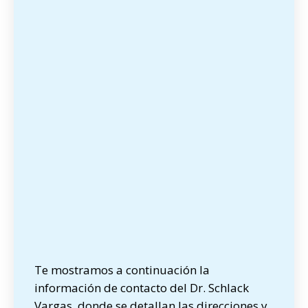
Te mostramos a continuación la
información de contacto del Dr. Schlack
Vargas, donde se detallan las direcciones y