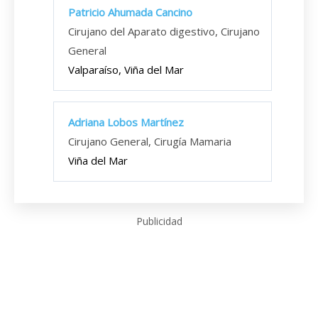
Patricio Ahumada Cancino
Cirujano del Aparato digestivo, Cirujano
General
Valparaíso, Viña del Mar
Adriana Lobos Martínez
Cirujano General, Cirugía Mamaria
Viña del Mar
Publicidad