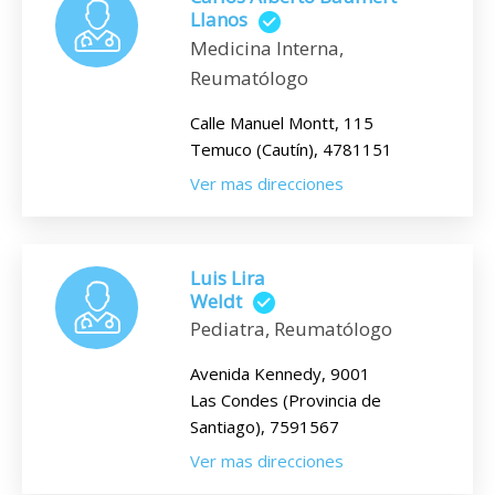
Llanos
Medicina Interna,
Reumatólogo
Calle Manuel Montt, 115
Temuco (Cautín), 4781151
Ver mas direcciones
Luis Lira
Weldt
Pediatra, Reumatólogo
Avenida Kennedy, 9001
Las Condes (Provincia de
Santiago), 7591567
Ver mas direcciones