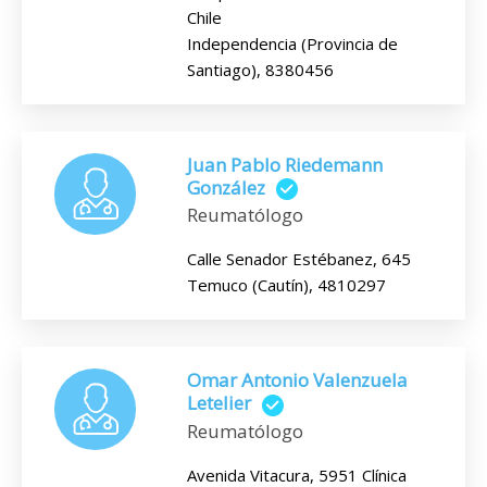
Chile
Independencia (Provincia de
Santiago), 8380456
Juan Pablo Riedemann
González
Reumatólogo
Calle Senador Estébanez, 645
Temuco (Cautín), 4810297
Omar Antonio Valenzuela
Letelier
Reumatólogo
Avenida Vitacura, 5951 Clínica