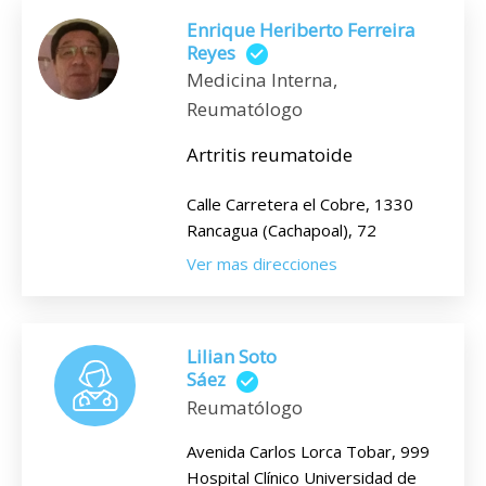
Enrique Heriberto Ferreira
Reyes
Medicina Interna,
Reumatólogo
Artritis reumatoide
Calle Carretera el Cobre, 1330
Rancagua (Cachapoal), 72
Ver mas direcciones
Lilian Soto
Sáez
Reumatólogo
Avenida Carlos Lorca Tobar, 999
Hospital Clínico Universidad de