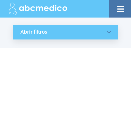
Abrir filtros