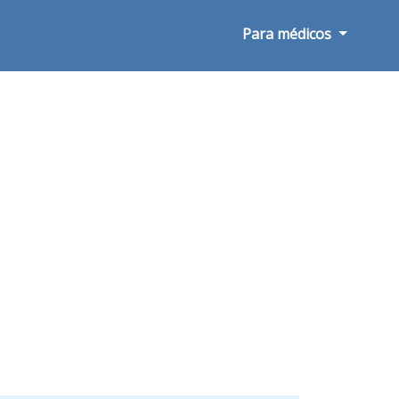
Para médicos