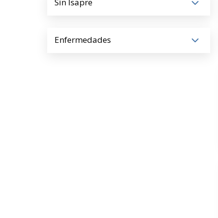
Sin Isapre
Enfermedades