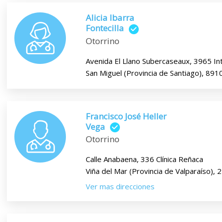
Alicia Ibarra
Fontecilla
Otorrino
Avenida El Llano Subercaseaux, 3965 In
San Miguel (Provincia de Santiago), 89
Francisco José Heller
Vega
Otorrino
Calle Anabaena, 336 Clínica Reñaca
Viña del Mar (Provincia de Valparaíso),
Ver mas direcciones