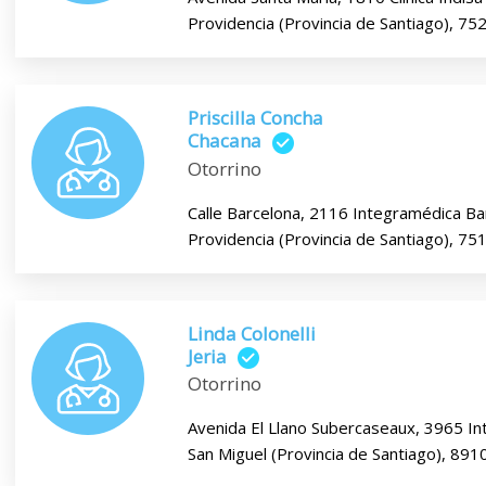
Providencia (Provincia de Santiago), 7
Priscilla Concha
Chacana
Otorrino
Calle Barcelona, 2116 Integramédica Ba
Providencia (Provincia de Santiago), 7
Linda Colonelli
Jeria
Otorrino
Avenida El Llano Subercaseaux, 3965 In
San Miguel (Provincia de Santiago), 89