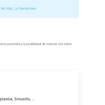
 del Mar
,
Lo Barnechea
tros pacientes y la posibilidad de reservar cita online
lastia, Sinusitis, ...