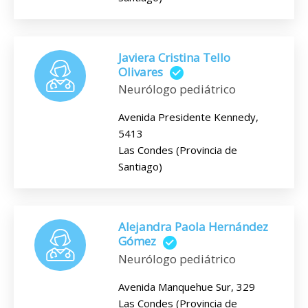
Javiera Cristina Tello
Olivares
Neurólogo pediátrico
Avenida Presidente Kennedy,
5413
Las Condes (Provincia de
Santiago)
Alejandra Paola Hernández
Gómez
Neurólogo pediátrico
Avenida Manquehue Sur, 329
Las Condes (Provincia de