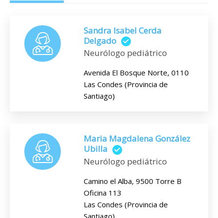
Sandra Isabel Cerda
Delgado
Neurólogo pediátrico
Avenida El Bosque Norte, 0110
Las Condes (Provincia de
Santiago)
Maria Magdalena González
Ubilla
Neurólogo pediátrico
Camino el Alba, 9500 Torre B
Oficina 113
Las Condes (Provincia de
Santiago)