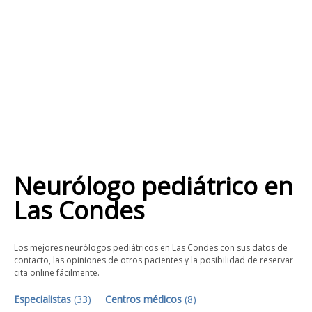
Neurólogo pediátrico
en
Las Condes
Los mejores neurólogos pediátricos en Las Condes con sus datos de
contacto, las opiniones de otros pacientes y la posibilidad de reservar
cita online fácilmente.
Especialistas
(
33
)
Centros médicos
(
8
)