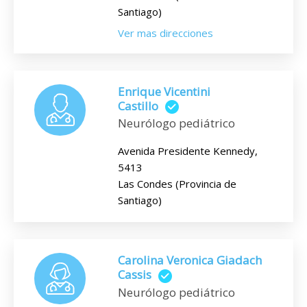
Santiago)
Ver mas direcciones
Enrique Vicentini
Castillo
Neurólogo pediátrico
Avenida Presidente Kennedy,
5413
Las Condes (Provincia de
Santiago)
Carolina Veronica Giadach
Cassis
Neurólogo pediátrico