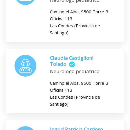
Camino el Alba, 9500 Torre B
Oficina 113
Las Condes (Provincia de
Santiago)
Claudia Castiglioni
Toledo
Neurólogo pediátrico
Camino el Alba, 9500 Torre B
Oficina 113
Las Condes (Provincia de
Santiago)
Ingrid Patricia Cardoso