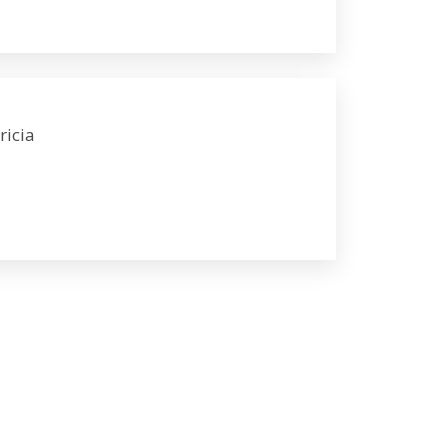
ricia