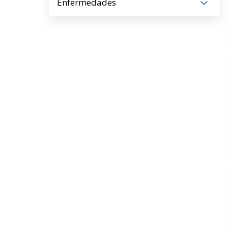
Enfermedades