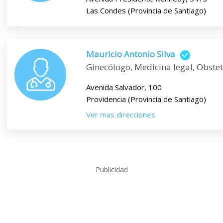
Las Condes (Provincia de Santiago)
Mauricio Antonio Silva
Ginecólogo, Medicina legal, Obstet
Avenida Salvador, 100
Providencia (Provincia de Santiago)
Ver mas direcciones
Publicidad