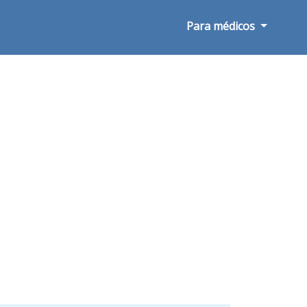
Para médicos