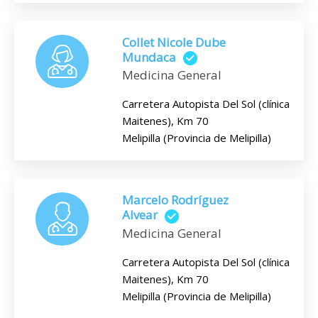
Collet Nicole Dube
Mundaca
Medicina General
Carretera Autopista Del Sol (clínica
Maitenes), Km 70
Melipilla (Provincia de Melipilla)
Marcelo Rodríguez
Alvear
Medicina General
Carretera Autopista Del Sol (clínica
Maitenes), Km 70
Melipilla (Provincia de Melipilla)