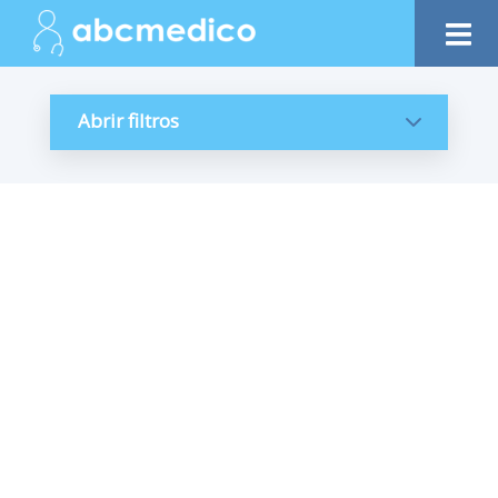
Abrir filtros