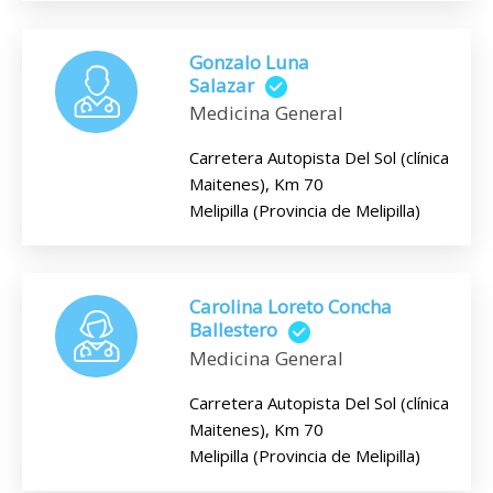
Gonzalo Luna
Salazar
Medicina General
Carretera Autopista Del Sol (clínica
Maitenes), Km 70
Melipilla (Provincia de Melipilla)
Carolina Loreto Concha
Ballestero
Medicina General
Carretera Autopista Del Sol (clínica
Maitenes), Km 70
Melipilla (Provincia de Melipilla)