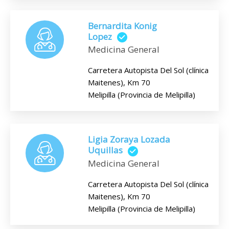
Bernardita Konig
Lopez
Medicina General
Carretera Autopista Del Sol (clínica
Maitenes), Km 70
Melipilla (Provincia de Melipilla)
Ligia Zoraya Lozada
Uquillas
Medicina General
Carretera Autopista Del Sol (clínica
Maitenes), Km 70
Melipilla (Provincia de Melipilla)