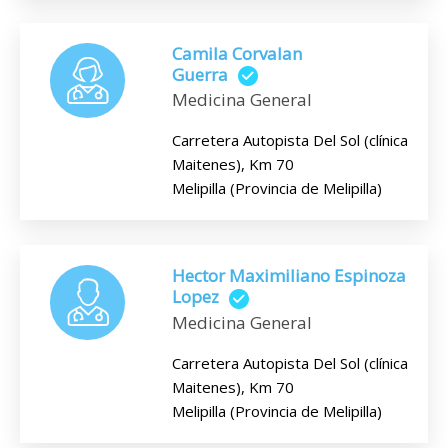
Camila Corvalan
Guerra
Medicina General
Carretera Autopista Del Sol (clínica
Maitenes), Km 70
Melipilla (Provincia de Melipilla)
Hector Maximiliano Espinoza
Lopez
Medicina General
Carretera Autopista Del Sol (clínica
Maitenes), Km 70
Melipilla (Provincia de Melipilla)