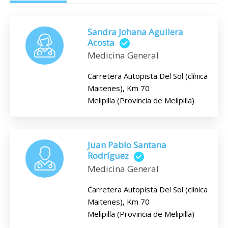
Sandra Johana Aguilera
Acosta
Medicina General
Carretera Autopista Del Sol (clínica
Maitenes), Km 70
Melipilla (Provincia de Melipilla)
Juan Pablo Santana
Rodríguez
Medicina General
Carretera Autopista Del Sol (clínica
Maitenes), Km 70
Melipilla (Provincia de Melipilla)