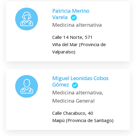
Patricia Merino
Varela
Medicina alternativa
Calle 14 Norte, 571
Viña del Mar (Provincia de
Valparaíso)
Miguel Leonidas Cobos
Gómez
Medicina alternativa,
Medicina General
Calle Chacabuco, 40
Maipú (Provincia de Santiago)