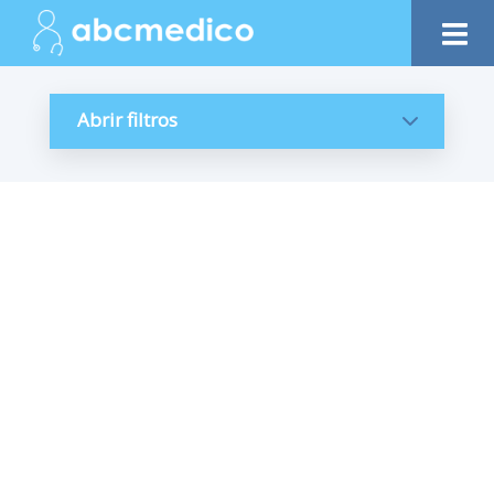
Abrir filtros