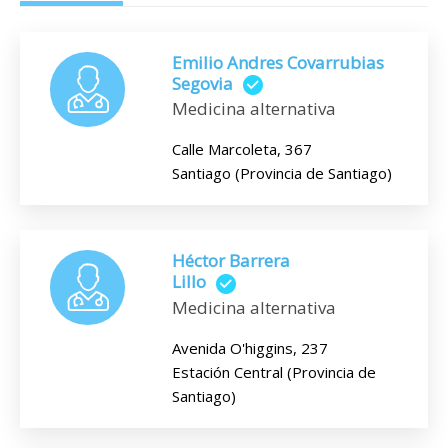
Emilio Andres Covarrubias
Segovia
Medicina alternativa
Calle Marcoleta, 367
Santiago (Provincia de Santiago)
Héctor Barrera
Lillo
Medicina alternativa
Avenida O'higgins, 237
Estación Central (Provincia de
Santiago)