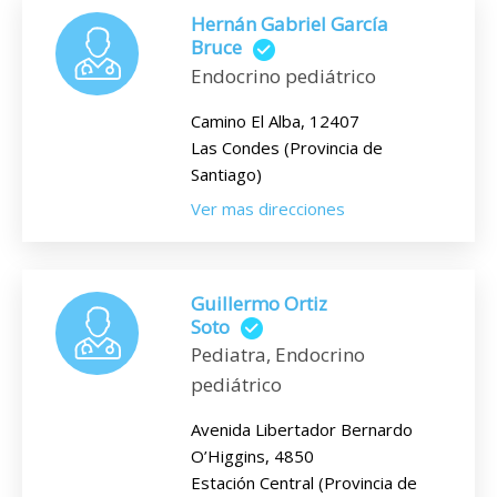
Hernán Gabriel García
Bruce
Endocrino pediátrico
Camino El Alba, 12407
Las Condes (Provincia de
Santiago)
Ver mas direcciones
Guillermo Ortiz
Soto
Pediatra, Endocrino
pediátrico
Avenida Libertador Bernardo
O’Higgins, 4850
Estación Central (Provincia de