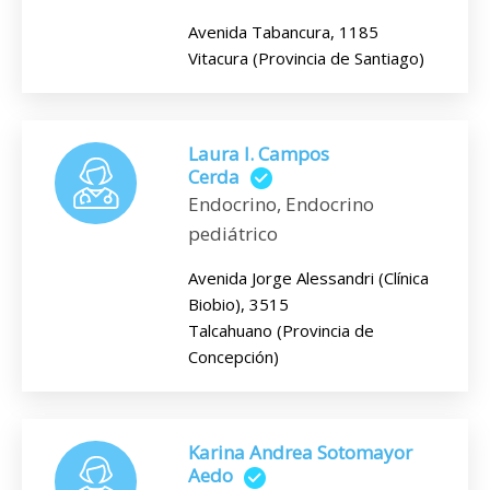
Avenida Tabancura, 1185
Vitacura (Provincia de Santiago)
Laura I. Campos
Cerda
Endocrino, Endocrino
pediátrico
Avenida Jorge Alessandri (Clínica
Biobio), 3515
Talcahuano (Provincia de
Concepción)
Karina Andrea Sotomayor
Aedo