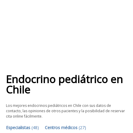
Endocrino pediátrico
en
Chile
Los mejores endocrinos pediátricos en Chile con sus datos de
contacto, las opiniones de otros pacientes y la posibilidad de reservar
cita online fácilmente.
Especialistas
(
48
)
Centros médicos
(
27
)