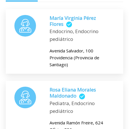
María Virginia Pérez
Flores
Endocrino, Endocrino
pediátrico
Avenida Salvador, 100
Providencia (Provincia de
Santiago)
Rosa Eliana Morales
Maldonado
Pediatra, Endocrino
pediátrico
Avenida Ramón Freire, 624