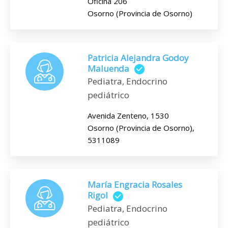
Oficina 206
Osorno (Provincia de Osorno)
Patricia Alejandra Godoy
Maluenda
Pediatra, Endocrino
pediátrico
Avenida Zenteno, 1530
Osorno (Provincia de Osorno),
5311089
María Engracia Rosales
Rigol
Pediatra, Endocrino
pediátrico