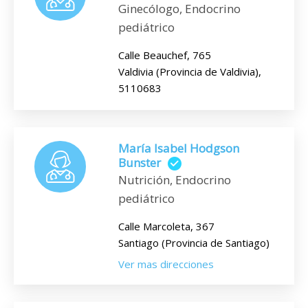
Ginecólogo, Endocrino
pediátrico
Calle Beauchef, 765
Valdivia (Provincia de Valdivia),
5110683
María Isabel Hodgson
Bunster
Nutrición, Endocrino
pediátrico
Calle Marcoleta, 367
Santiago (Provincia de Santiago)
Ver mas direcciones