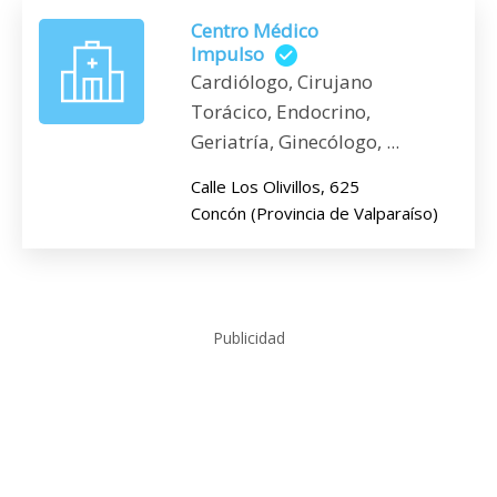
Centro Médico
Impulso
Cardiólogo, Cirujano
Torácico, Endocrino,
Geriatría, Ginecólogo, ...
Calle Los Olivillos, 625
Concón (Provincia de Valparaíso)
Publicidad