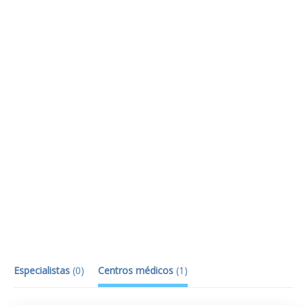
Especialistas
(
0
)
Centros médicos
(
1
)