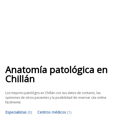
Anatomía patológica
en
Chillán
Los mejores patológos en Chillán con sus datos de contacto, las
opiniones de otros pacientes y la posibilidad de reservar cita online
fácilmente.
Especialistas
(
0
)
Centros médicos
(
1
)