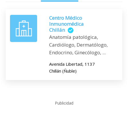
Centro Médico
Inmunomédica
Chillán
Anatomía patológica,
Cardiólogo, Dermatólogo,
Endocrino, Ginecólogo, ...
Avenida Libertad, 1137
Chillán (Ñuble)
Publicidad