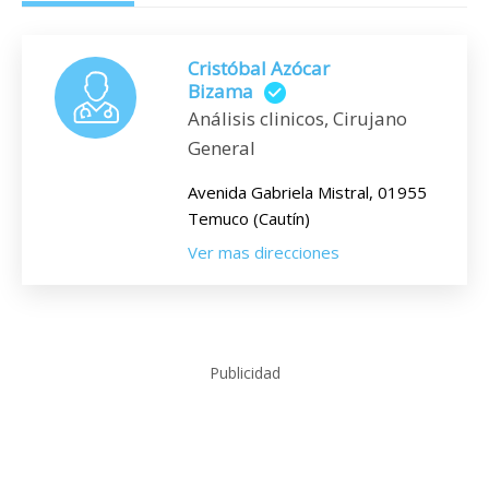
Cristóbal Azócar
Bizama
Análisis clinicos, Cirujano
General
Avenida Gabriela Mistral, 01955
Temuco (Cautín)
Ver mas direcciones
Publicidad