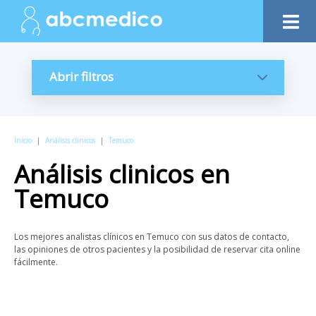
Abrir filtros
Inicio
|
Análisis clinicos
|
Temuco
Análisis clinicos
en
Temuco
Los mejores analistas clínicos en Temuco con sus datos de contacto,
las opiniones de otros pacientes y la posibilidad de reservar cita online
fácilmente.