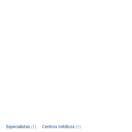
Especialistas
(
1
)
Centros médicos
(
1
)