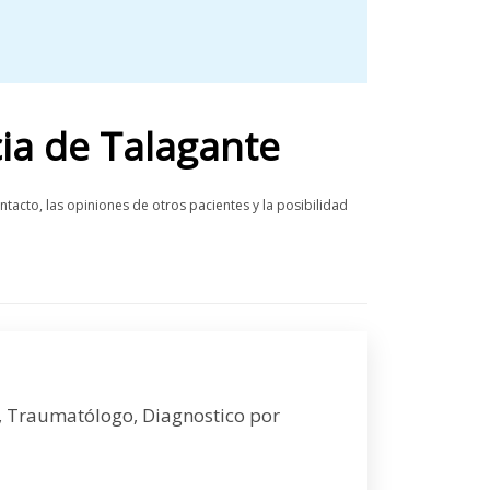
cia de Talagante
ntacto, las opiniones de otros pacientes y la posibilidad
l, Traumatólogo, Diagnostico por