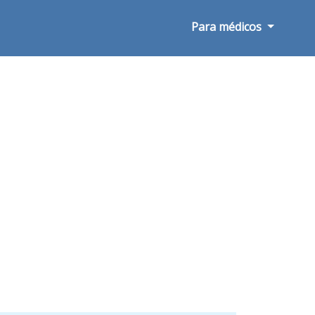
Para médicos