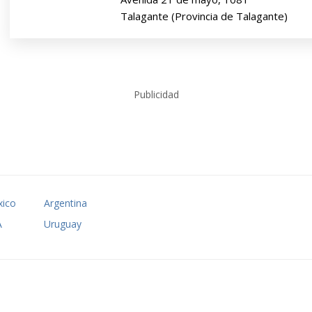
Talagante (Provincia de Talagante)
Publicidad
ico
Argentina
A
Uruguay