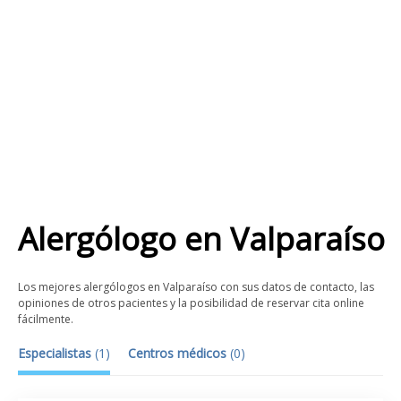
Alergólogo
en
Valparaíso
Los mejores alergólogos en Valparaíso con sus datos de contacto, las
opiniones de otros pacientes y la posibilidad de reservar cita online
fácilmente.
Especialistas
(
1
)
Centros médicos
(
0
)