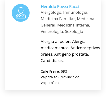
Heraldo Povea Pacci
Alergólogo, Inmunología,
Medicina Familiar, Medicina
General, Medicina Interna,
Venerología, Sexología
Alergia al polen, Alergia
medicamentos, Anticonceptivos
orales, Antígeno próstata,
Candidiasis, ...
Calle Freire, 695
Valparaíso (Provincia de
Valparaíso)