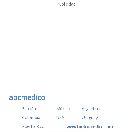
Publicidad
abcmedico
España
México
Argentina
Colombia
USA
Uruguay
Puerto Rico
www.tuotromedico.com