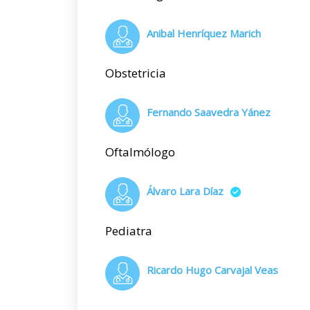
Anibal Henríquez Marich
Obstetricia
Fernando Saavedra Yánez
Oftalmólogo
Álvaro Lara Díaz
Pediatra
Ricardo Hugo Carvajal Veas