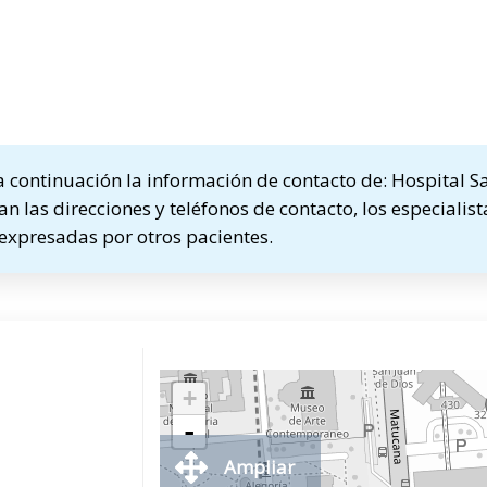
continuación la información de contacto de: Hospital Sa
an las direcciones y teléfonos de contacto, los especialis
 expresadas por otros pacientes.
+
-
Ampliar