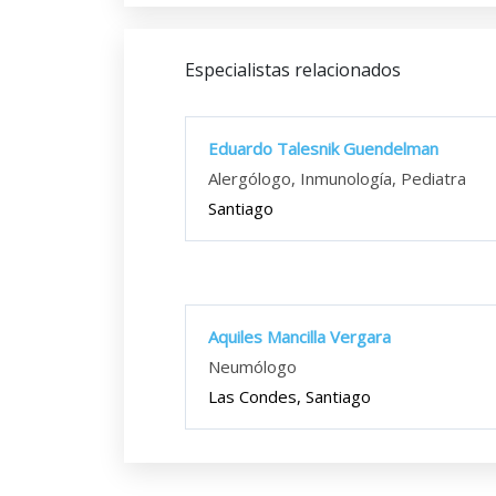
Especialistas relacionados
Eduardo Talesnik Guendelman
Alergólogo, Inmunología, Pediatra
Santiago
Aquiles Mancilla Vergara
Neumólogo
Las Condes, Santiago