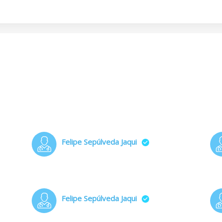
Felipe Sepúlveda Jaqui
Felipe Sepúlveda Jaqui