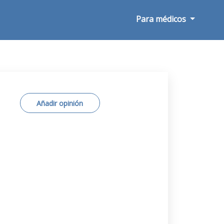
Para médicos
Añadir opinión