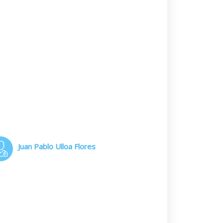
Juan Pablo Ulloa Flores