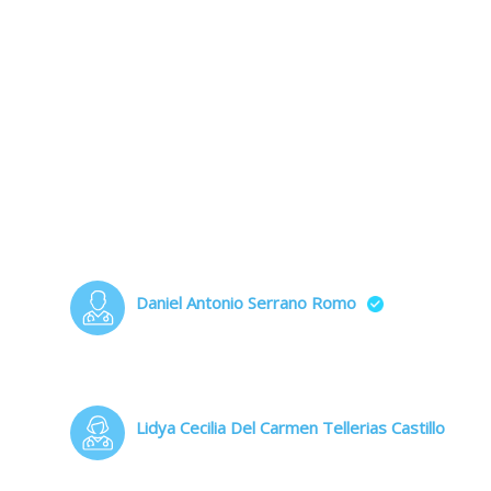
Daniel Antonio Serrano Romo
Lidya Cecilia Del Carmen Tellerias Castillo