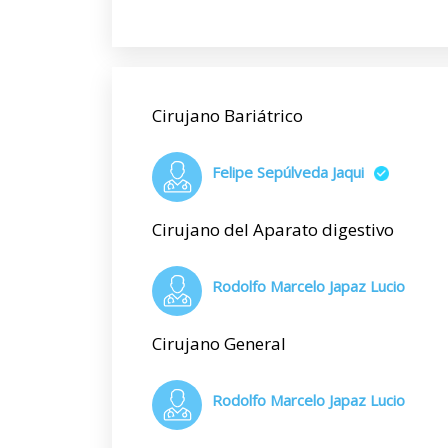
Cirujano Bariátrico
Felipe Sepúlveda Jaqui
Cirujano del Aparato digestivo
Rodolfo Marcelo Japaz Lucio
Cirujano General
Rodolfo Marcelo Japaz Lucio