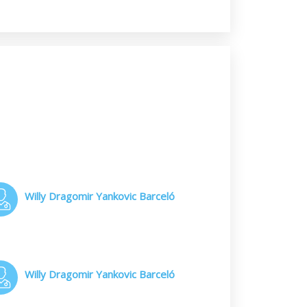
Willy Dragomir Yankovic Barceló
Willy Dragomir Yankovic Barceló