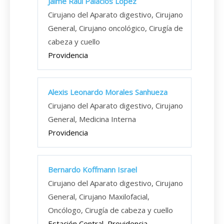
Jaime Raúl Palacios López
Cirujano del Aparato digestivo, Cirujano
General, Cirujano oncológico, Cirugía de
cabeza y cuello
Providencia
Alexis Leonardo Morales Sanhueza
Cirujano del Aparato digestivo, Cirujano
General, Medicina Interna
Providencia
Bernardo Koffmann Israel
Cirujano del Aparato digestivo, Cirujano
General, Cirujano Maxilofacial,
Oncólogo, Cirugía de cabeza y cuello
Estación Central, Providencia