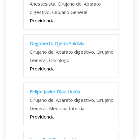
Anestesista, Cirujano del Aparato
digestivo, Cirujano General
Providencia
Dagoberto Ojeda Saldivia
Cirujano del Aparato digestivo, Cirujano
General, Oncólogo
Providencia
Felipe Javier Díaz Urzúa
Cirujano del Aparato digestivo, Cirujano
General, Medicina Interna
Providencia