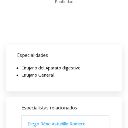
Publicidad
Especialidades
Cirujano del Aparato digestivo
Cirujano General
Especialistas relacionados
Diego Réne Astudillo Romero