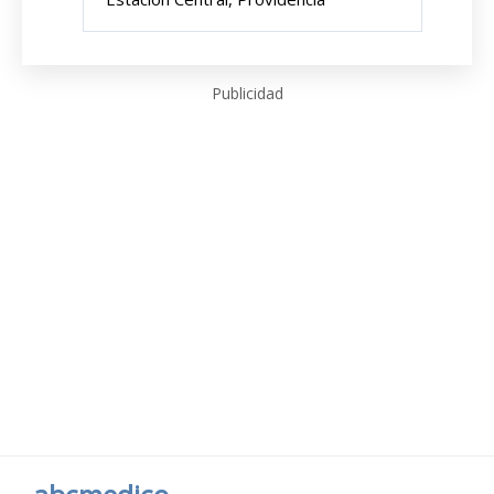
Publicidad