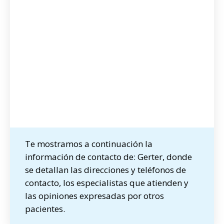
Te mostramos a continuación la
información de contacto de: Gerter, donde
se detallan las direcciones y teléfonos de
contacto, los especialistas que atienden y
las opiniones expresadas por otros
pacientes.