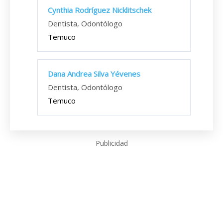
Cynthia Rodríguez Nicklitschek
Dentista, Odontólogo
Temuco
Dana Andrea Silva Yévenes
Dentista, Odontólogo
Temuco
Publicidad