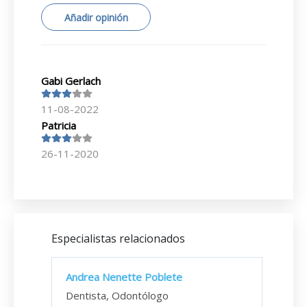
Añadir opinión
Gabi Gerlach
11-08-2022
Patricia
26-11-2020
Especialistas relacionados
Andrea Nenette Poblete
Dentista, Odontólogo