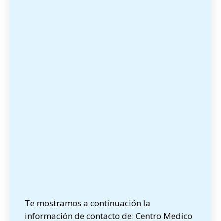
Te mostramos a continuación la
información de contacto de: Centro Medico