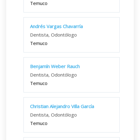
Temuco
Andrés Vargas Chavarría
Dentista, Odontólogo
Temuco
Benjamín Weber Rauch
Dentista, Odontólogo
Temuco
Christian Alejandro Villa García
Dentista, Odontólogo
Temuco