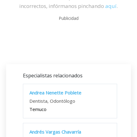
incorrectos, infórmanos pinchando
aquí
.
Publicidad
Especialistas relacionados
Andrea Nenette Poblete
Dentista, Odontólogo
Temuco
Andrés Vargas Chavarría