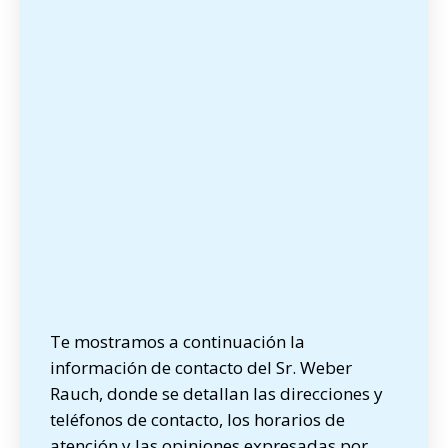
Te mostramos a continuación la
información de contacto del Sr. Weber
Rauch, donde se detallan las direcciones y
teléfonos de contacto, los horarios de
atención y las opiniones expresadas por