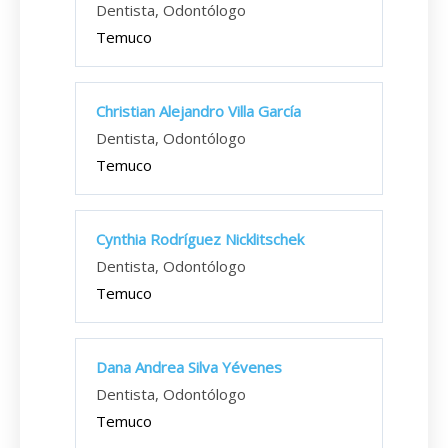
Dentista, Odontólogo
Temuco
Christian Alejandro Villa García
Dentista, Odontólogo
Temuco
Cynthia Rodríguez Nicklitschek
Dentista, Odontólogo
Temuco
Dana Andrea Silva Yévenes
Dentista, Odontólogo
Temuco