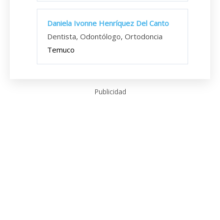
Daniela Ivonne Henríquez Del Canto
Dentista, Odontólogo, Ortodoncia
Temuco
Publicidad