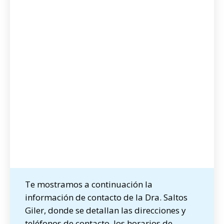
Te mostramos a continuación la
información de contacto de la Dra. Saltos
Giler, donde se detallan las direcciones y
teléfonos de contacto, los horarios de