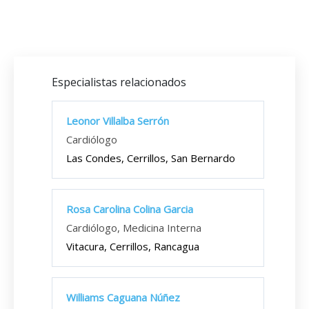
Especialistas relacionados
Leonor Villalba Serrón
Cardiólogo
Las Condes, Cerrillos, San Bernardo
Rosa Carolina Colina Garcia
Cardiólogo, Medicina Interna
Vitacura, Cerrillos, Rancagua
Williams Caguana Núñez