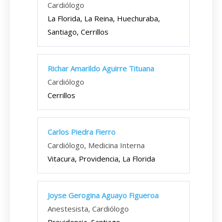
Cardiólogo
La Florida, La Reina, Huechuraba,
Santiago, Cerrillos
Richar Amarildo Aguirre Tituana
Cardiólogo
Cerrillos
Carlos Piedra Fierro
Cardiólogo, Medicina Interna
Vitacura, Providencia, La Florida
Joyse Gerogina Aguayo Figueroa
Anestesista, Cardiólogo