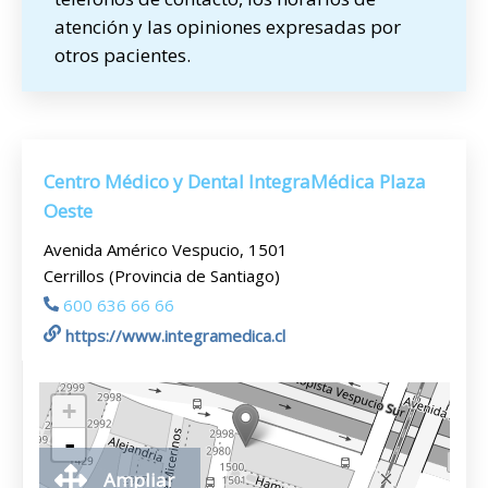
atención y las opiniones expresadas por
otros pacientes.
Centro Médico y Dental IntegraMédica Plaza
Oeste
Avenida Américo Vespucio, 1501
Cerrillos (Provincia de Santiago)
600 636 66 66
https://www.integramedica.cl
+
-
Ampliar