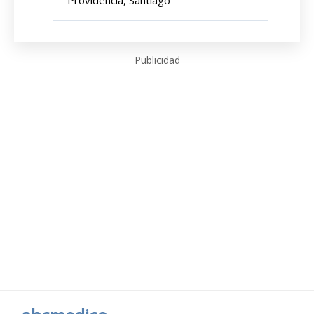
Providencia, Santiago
Publicidad