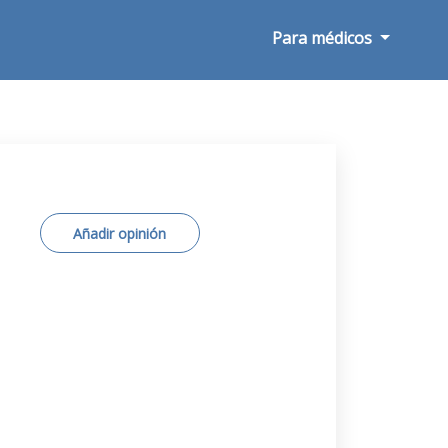
Para médicos
Añadir opinión