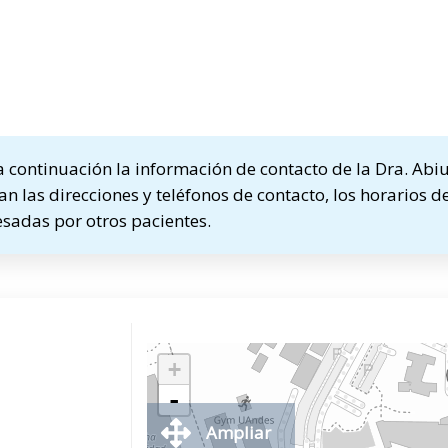
continuación la información de contacto de la Dra. Abiu
n las direcciones y teléfonos de contacto, los horarios de
sadas por otros pacientes.
+
-
Ampliar