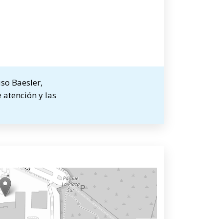
so Baesler,
 atención y las