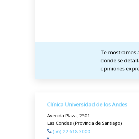
Te mostramos a 
donde se detalla
opiniones expre
Clínica Universidad de los Andes
Avenida Plaza, 2501
Las Condes (Provincia de Santiago)
(56) 22 618 3000