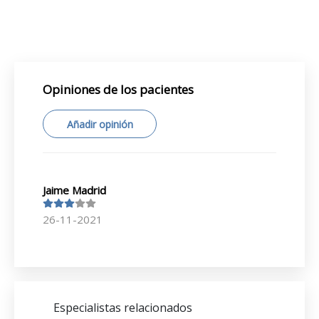
Opiniones de los pacientes
Añadir opinión
Jaime Madrid
26-11-2021
Especialistas relacionados