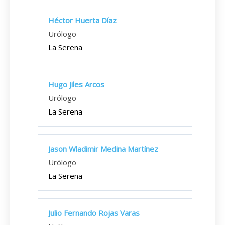
Héctor Huerta Díaz
Urólogo
La Serena
Hugo Jiles Arcos
Urólogo
La Serena
Jason Wladimir Medina Martínez
Urólogo
La Serena
Julio Fernando Rojas Varas