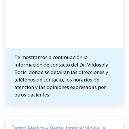
Te mostramos a continuación la
información de contacto del Dr. Vildosola
Bocic, donde se detallan las direcciones y
teléfonos de contacto, los horarios de
atención y las opiniones expresadas por
otros pacientes.
Centro Médico y Dental IntegraMédica La