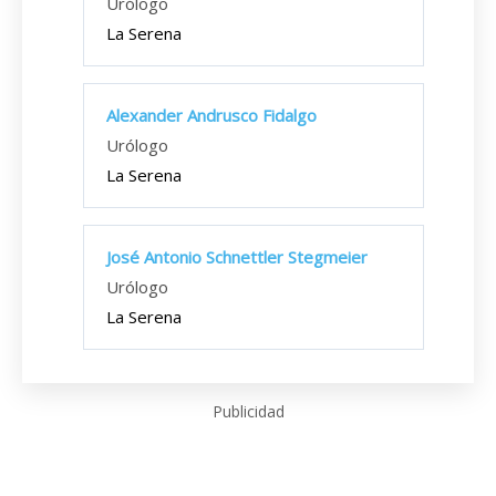
Urólogo
La Serena
Alexander Andrusco Fidalgo
Urólogo
La Serena
José Antonio Schnettler Stegmeier
Urólogo
La Serena
Publicidad