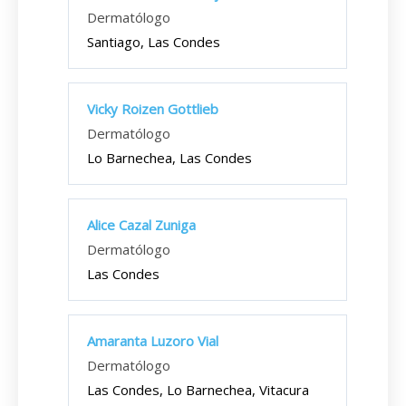
Dermatólogo
Santiago, Las Condes
Vicky Roizen Gottlieb
Dermatólogo
Lo Barnechea, Las Condes
Alice Cazal Zuniga
Dermatólogo
Las Condes
Amaranta Luzoro Vial
Dermatólogo
Las Condes, Lo Barnechea, Vitacura