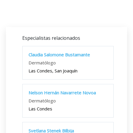
Especialistas relacionados
Claudia Salomone Bustamante
Dermatólogo
Las Condes, San Joaquín
Nelson Hernán Navarrete Novoa
Dermatólogo
Las Condes
Svetlana Stenek Bilbija