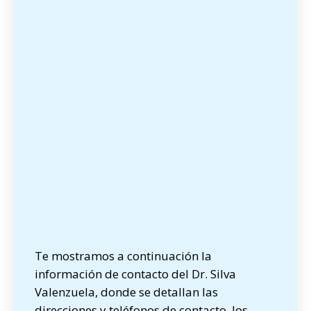
Te mostramos a continuación la
información de contacto del Dr. Silva
Valenzuela, donde se detallan las
direcciones y teléfonos de contacto, los