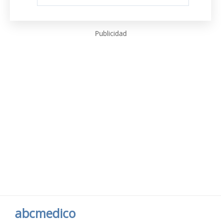
Publicidad
abcmedico