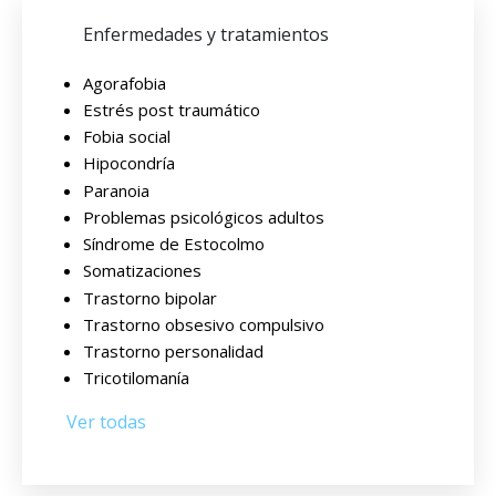
Enfermedades y tratamientos
Agorafobia
Estrés post traumático
Fobia social
Hipocondría
Paranoia
Problemas psicológicos adultos
Síndrome de Estocolmo
Somatizaciones
Trastorno bipolar
Trastorno obsesivo compulsivo
Trastorno personalidad
Tricotilomanía
Ver todas