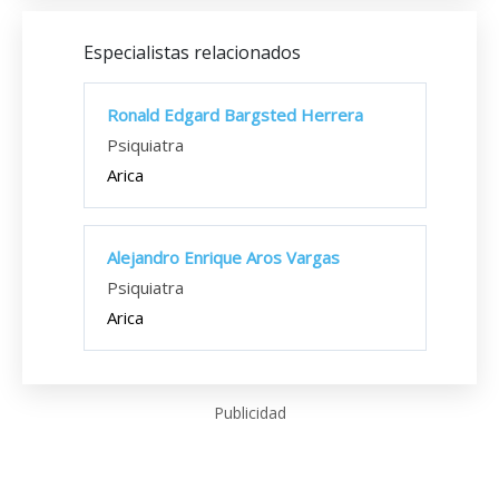
Especialistas relacionados
Ronald Edgard Bargsted Herrera
Psiquiatra
Arica
Alejandro Enrique Aros Vargas
Psiquiatra
Arica
Publicidad