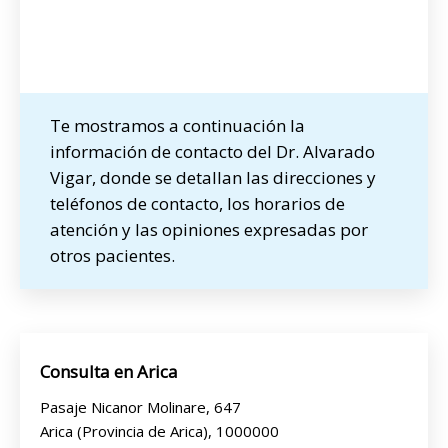
Te mostramos a continuación la
información de contacto del Dr. Alvarado
Vigar, donde se detallan las direcciones y
teléfonos de contacto, los horarios de
atención y las opiniones expresadas por
otros pacientes.
Consulta en Arica
Pasaje Nicanor Molinare, 647
Arica (Provincia de Arica), 1000000