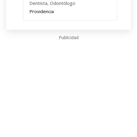
Dentista, Odontólogo
Providencia
Publicidad