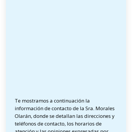
Te mostramos a continuación la
información de contacto de la Sra. Morales
Olarán, donde se detallan las direcciones y
teléfonos de contacto, los horarios de
atención y las opiniones expresadas por