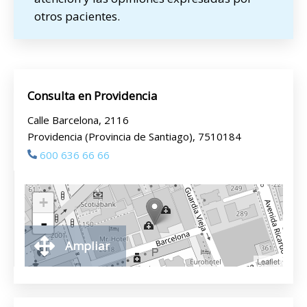
otros pacientes.
Consulta en Providencia
Calle Barcelona, 2116
Providencia (Provincia de Santiago), 7510184
600 636 66 66
+
-
Ampliar
Leaflet