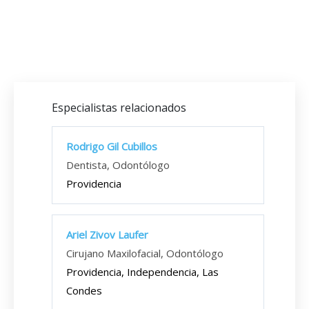
Especialistas relacionados
Rodrigo Gil Cubillos
Dentista, Odontólogo
Providencia
Ariel Zivov Laufer
Cirujano Maxilofacial, Odontólogo
Providencia, Independencia, Las
Condes