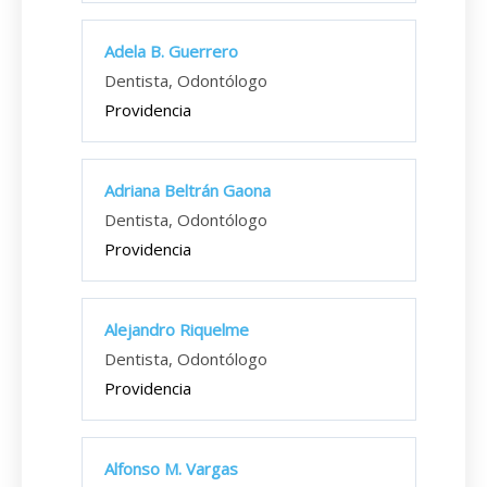
Adela B. Guerrero
Dentista, Odontólogo
Providencia
Adriana Beltrán Gaona
Dentista, Odontólogo
Providencia
Alejandro Riquelme
Dentista, Odontólogo
Providencia
Alfonso M. Vargas