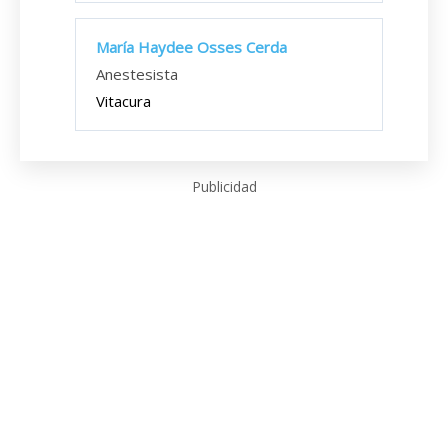
María Haydee Osses Cerda
Anestesista
Vitacura
Publicidad