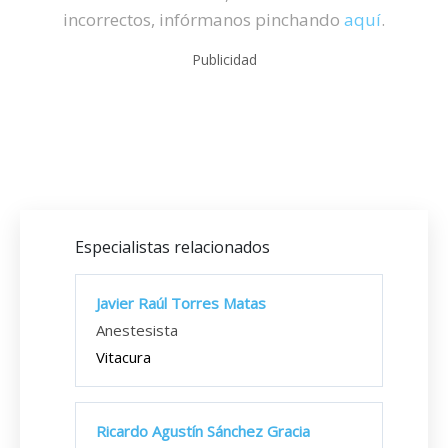
incorrectos, infórmanos pinchando
aquí
.
Publicidad
Especialistas relacionados
Javier Raúl Torres Matas
Anestesista
Vitacura
Ricardo Agustín Sánchez Gracia