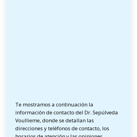
Te mostramos a continuación la
información de contacto del Dr. Sepúlveda
Voullieme, donde se detallan las
direcciones y teléfonos de contacto, los
horarios de atención y las opiniones