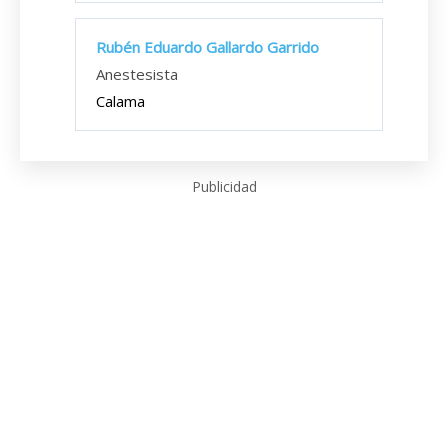
Rubén Eduardo Gallardo Garrido
Anestesista
Calama
Publicidad