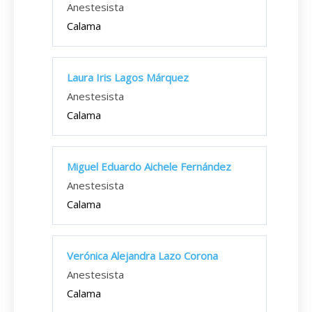
Anestesista
Calama
Laura Iris Lagos Márquez
Anestesista
Calama
Miguel Eduardo Aichele Fernández
Anestesista
Calama
Verónica Alejandra Lazo Corona
Anestesista
Calama