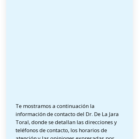
Te mostramos a continuación la
información de contacto del Dr. De La Jara
Toral, donde se detallan las direcciones y
teléfonos de contacto, los horarios de
atención y las opiniones expresadas por