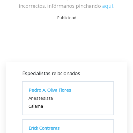
incorrectos, infórmanos pinchando
aquí
.
Publicidad
Especialistas relacionados
Pedro A. Oliva Flores
Anestesista
Calama
Erick Contreras