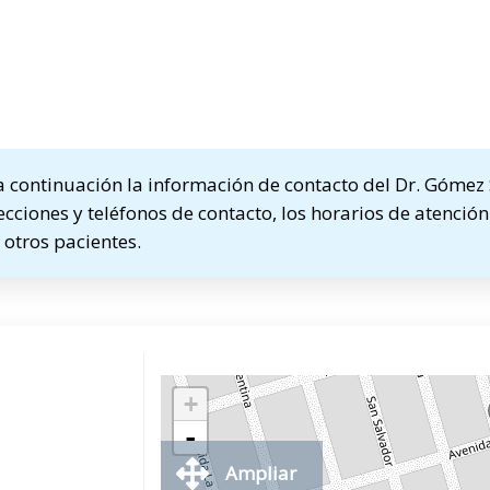
continuación la información de contacto del Dr. Gómez 
ecciones y teléfonos de contacto, los horarios de atención
otros pacientes.
+
-
Ampliar