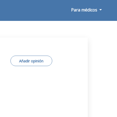
Para médicos
Añadir opinión