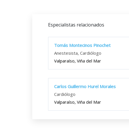
Especialistas relacionados
Tomás Montecinos Pinochet
Anestesista, Cardiólogo
Valparaíso, Viña del Mar
Carlos Guillermo Hurel Morales
Cardiólogo
Valparaíso, Viña del Mar