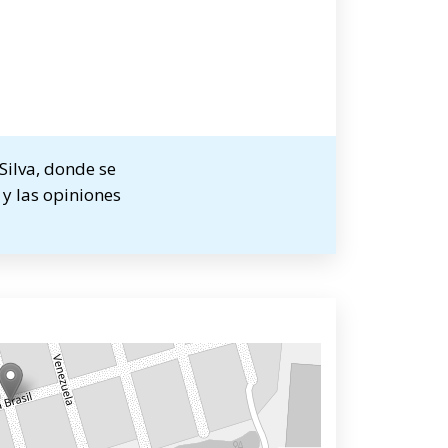
Silva, donde se
 y las opiniones