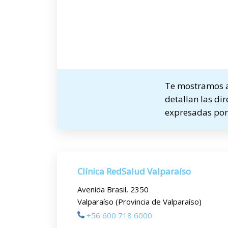
Te mostramos a 
detallan las dir
expresadas por 
Clínica RedSalud Valparaíso
Avenida Brasil, 2350
Valparaíso (Provincia de Valparaíso)
+56 600 718 6000