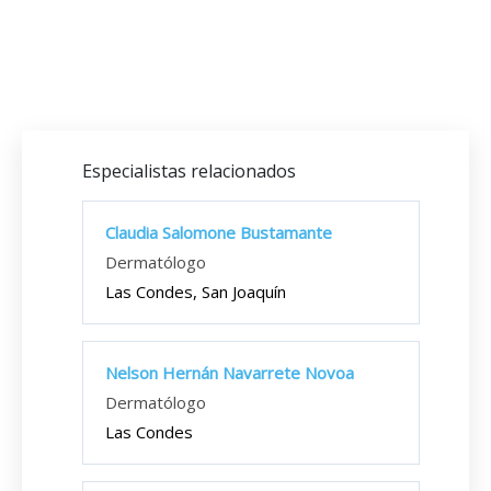
Especialistas relacionados
Claudia Salomone Bustamante
Dermatólogo
Las Condes, San Joaquín
Nelson Hernán Navarrete Novoa
Dermatólogo
Las Condes