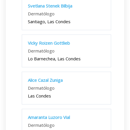
Svetlana Stenek Bilbija
Dermatólogo
Santiago, Las Condes
Vicky Roizen Gottlieb
Dermatólogo
Lo Barnechea, Las Condes
Alice Cazal Zuniga
Dermatólogo
Las Condes
Amaranta Luzoro Vial
Dermatólogo