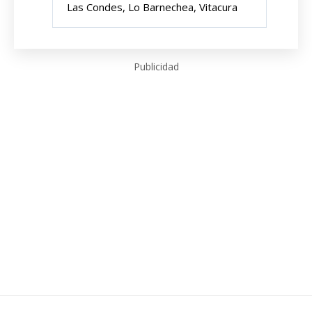
Las Condes, Lo Barnechea, Vitacura
Publicidad