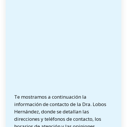
Te mostramos a continuación la
información de contacto de la Dra. Lobos
Hernández, donde se detallan las
direcciones y teléfonos de contacto, los
horarios de atención y las opiniones