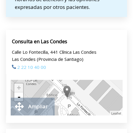
expresadas por otros pacientes.
Consulta en Las Condes
Calle Lo Fontecilla, 441 Clínica Las Condes
Las Condes (Provincia de Santiago)
2 22 10 40 00
+
-
Ampliar
Leaflet