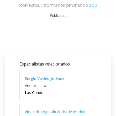
incorrectos, infórmanos pinchando
aquí
.
Publicidad
Especialistas relacionados
Sergio Valdés Jiménez
Anestesista
Las Condes
Alejandro Agustín Andrade Madrid