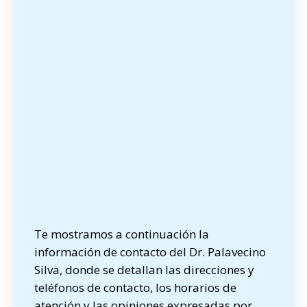
Te mostramos a continuación la
información de contacto del Dr. Palavecino
Silva, donde se detallan las direcciones y
teléfonos de contacto, los horarios de
atención y las opiniones expresadas por