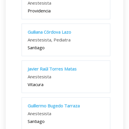
Anestesista
Providencia
Guiliana Córdova Lazo
Anestesista, Pediatra
Santiago
Javier Raúl Torres Matas
Anestesista
Vitacura
Guillermo Bugedo Tarraza
Anestesista
Santiago