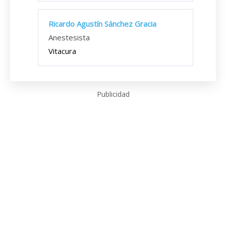
Ricardo Agustín Sánchez Gracia
Anestesista
Vitacura
Publicidad