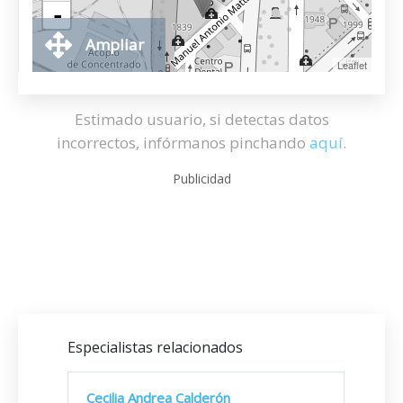
-
Ampliar
Leaflet
Estimado usuario, si detectas datos
incorrectos, infórmanos pinchando
aquí
.
Publicidad
Especialistas relacionados
Cecilia Andrea Calderón