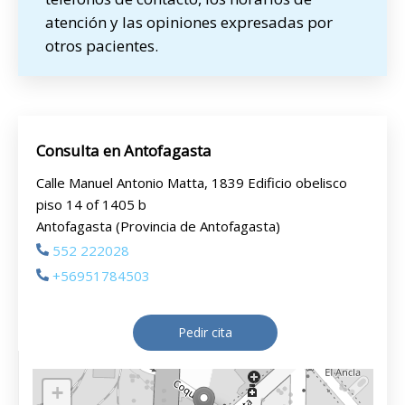
atención y las opiniones expresadas por
otros pacientes.
Consulta en Antofagasta
Calle Manuel Antonio Matta, 1839 Edificio obelisco
piso 14 of 1405 b
Antofagasta (Provincia de Antofagasta)
552 222028
+56951784503
Pedir cita
+