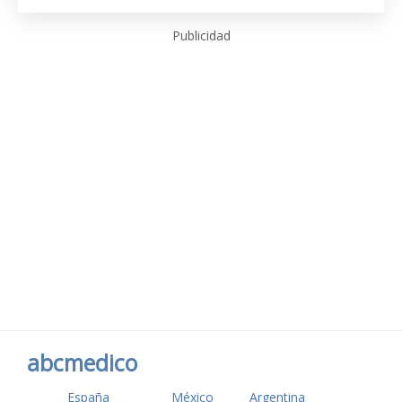
Publicidad
abcmedico
España
México
Argentina