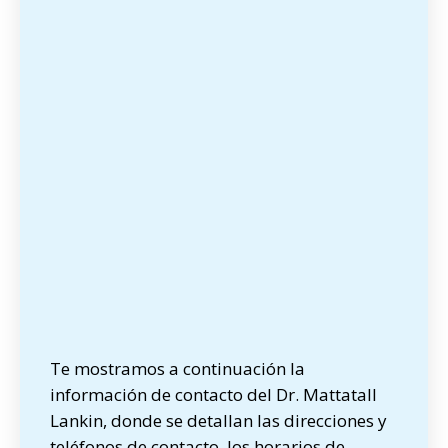
Te mostramos a continuación la
información de contacto del Dr. Mattatall
Lankin, donde se detallan las direcciones y
teléfonos de contacto, los horarios de