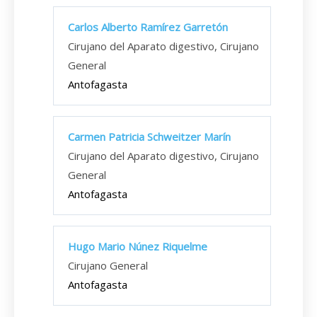
Carlos Alberto Ramírez Garretón
Cirujano del Aparato digestivo, Cirujano
General
Antofagasta
Carmen Patricia Schweitzer Marín
Cirujano del Aparato digestivo, Cirujano
General
Antofagasta
Hugo Mario Núnez Riquelme
Cirujano General
Antofagasta