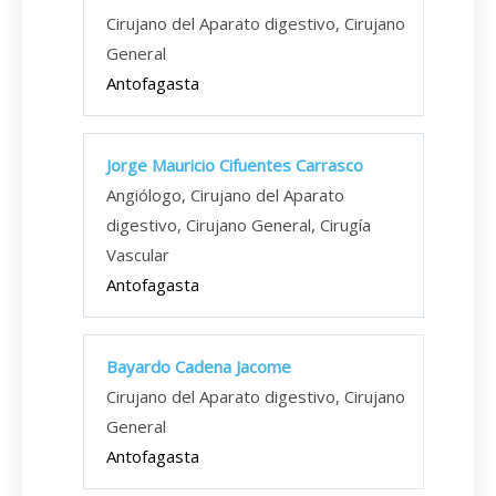
Cirujano del Aparato digestivo, Cirujano
General
Antofagasta
Jorge Mauricio Cifuentes Carrasco
Angiólogo, Cirujano del Aparato
digestivo, Cirujano General, Cirugía
Vascular
Antofagasta
Bayardo Cadena Jacome
Cirujano del Aparato digestivo, Cirujano
General
Antofagasta