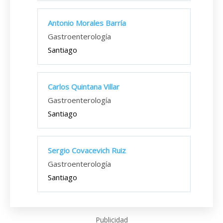
Antonio Morales Barría
Gastroenterología
Santiago
Carlos Quintana Villar
Gastroenterología
Santiago
Sergio Covacevich Ruiz
Gastroenterología
Santiago
Publicidad