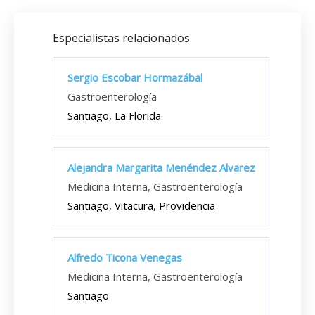
Especialistas relacionados
Sergio Escobar Hormazábal
Gastroenterología
Santiago, La Florida
Alejandra Margarita Menéndez Alvarez
Medicina Interna, Gastroenterología
Santiago, Vitacura, Providencia
Alfredo Ticona Venegas
Medicina Interna, Gastroenterología
Santiago