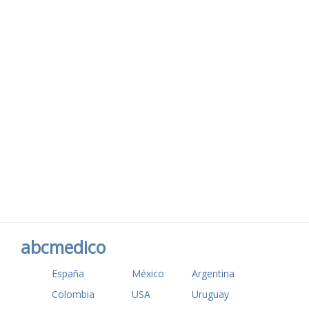
abcmedico
España
México
Argentina
Colombia
USA
Uruguay