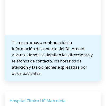
Te mostramos a continuación la
información de contacto del Dr. Arnold
Alvárez, donde se detallan las direcciones y
teléfonos de contacto, los horarios de
atención y las opiniones expresadas por
otros pacientes.
Hospital Clínico UC Marcoleta