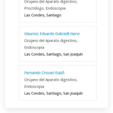
Cirujano del Aparato digestivo,
Proctólogo, Endoscopia
Las Condes, Santiago
Mauricio Eduardo Gabrielli Nervi
Cirujano del Aparato digestivo,
Endoscopia
Las Condes, Santiago, San Joaquín
Fernando Crovari Eulufi
Cirujano del Aparato digestivo,
Endoscopia
Las Condes, Santiago, San Joaquín