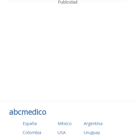
Publicidad
abcmedico
España
México
Argentina
Colombia
USA
Uruguay