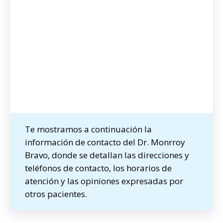
Te mostramos a continuación la
información de contacto del Dr. Monrroy
Bravo, donde se detallan las direcciones y
teléfonos de contacto, los horarios de
atención y las opiniones expresadas por
otros pacientes.