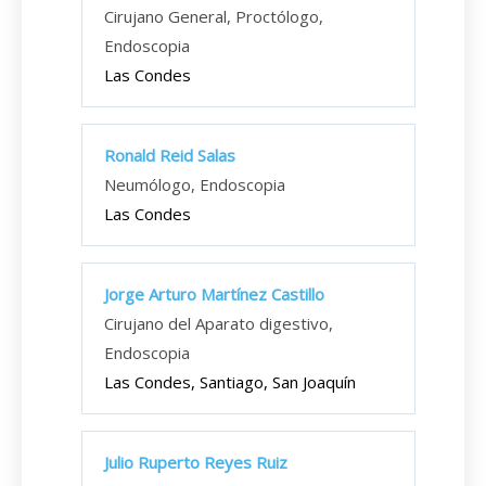
Cirujano General, Proctólogo,
Endoscopia
Las Condes
Ronald Reid Salas
Neumólogo, Endoscopia
Las Condes
Jorge Arturo Martínez Castillo
Cirujano del Aparato digestivo,
Endoscopia
Las Condes, Santiago, San Joaquín
Julio Ruperto Reyes Ruiz