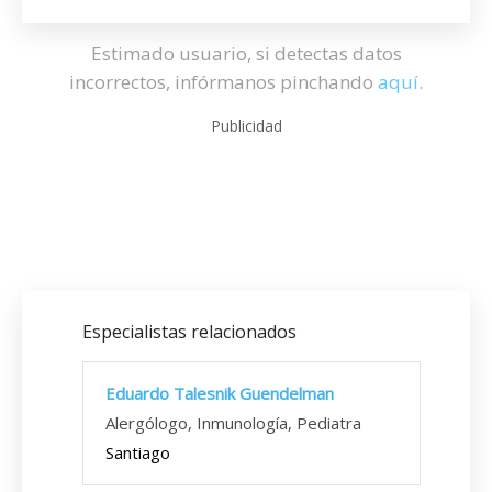
Estimado usuario, si detectas datos
incorrectos, infórmanos pinchando
aquí
.
Publicidad
Especialistas relacionados
Eduardo Talesnik Guendelman
Alergólogo, Inmunología, Pediatra
Santiago