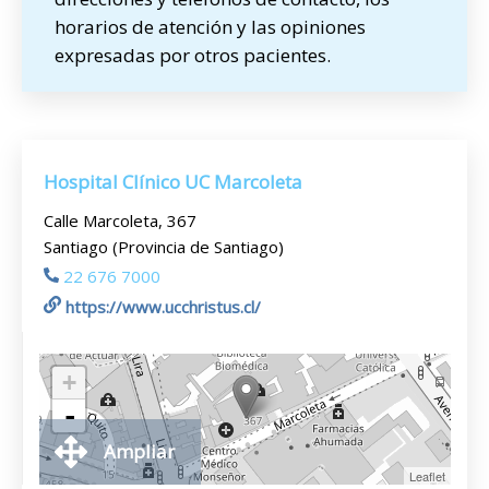
horarios de atención y las opiniones
expresadas por otros pacientes.
Hospital Clínico UC Marcoleta
Calle Marcoleta, 367
Santiago (Provincia de Santiago)
22 676 7000
https://www.ucchristus.cl/
+
-
Ampliar
Leaflet