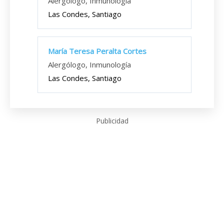
Alergólogo, Inmunología
Las Condes, Santiago
María Teresa Peralta Cortes
Alergólogo, Inmunología
Las Condes, Santiago
Publicidad