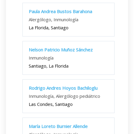
Paula Andrea Bustos Barahona
Alergólogo, Inmunología
La Florida, Santiago
Nelson Patricio Muñoz Sánchez
Inmunología
Santiago, La Florida
Rodrigo Andres Hoyos Bachiloglu
Inmunología, Alergólogo pediátrico
Las Condes, Santiago
María Loreto Burnier Allende