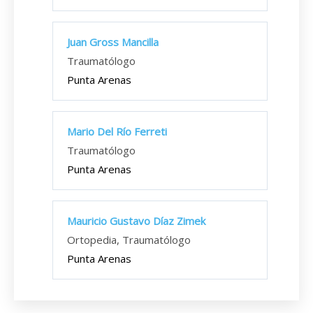
Juan Gross Mancilla
Traumatólogo
Punta Arenas
Mario Del Río Ferreti
Traumatólogo
Punta Arenas
Mauricio Gustavo Díaz Zimek
Ortopedia, Traumatólogo
Punta Arenas