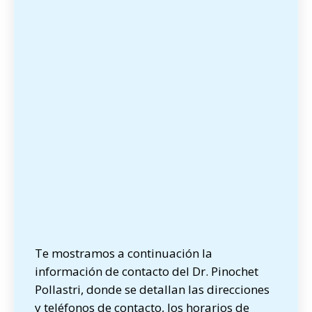
Te mostramos a continuación la
información de contacto del Dr. Pinochet
Pollastri, donde se detallan las direcciones
y teléfonos de contacto, los horarios de