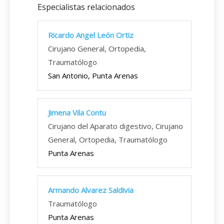
Especialistas relacionados
Ricardo Angel León Ortiz
Cirujano General, Ortopedia,
Traumatólogo
San Antonio, Punta Arenas
Jimena Vila Contu
Cirujano del Aparato digestivo, Cirujano
General, Ortopedia, Traumatólogo
Punta Arenas
Armando Alvarez Saldivia
Traumatólogo
Punta Arenas