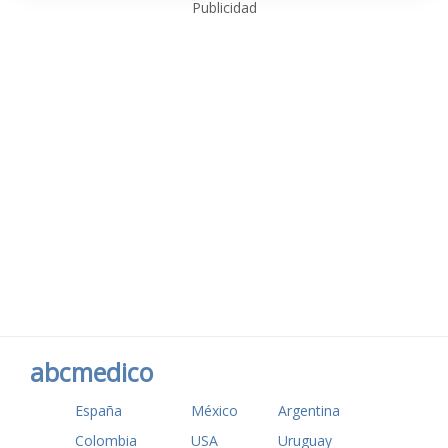
Publicidad
abcmedico
España
México
Argentina
Colombia
USA
Uruguay