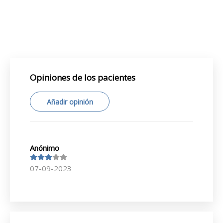
Opiniones de los pacientes
Añadir opinión
Anónimo
07-09-2023