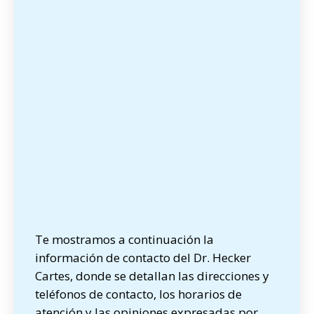
Te mostramos a continuación la
información de contacto del Dr. Hecker
Cartes, donde se detallan las direcciones y
teléfonos de contacto, los horarios de
atención y las opiniones expresadas por