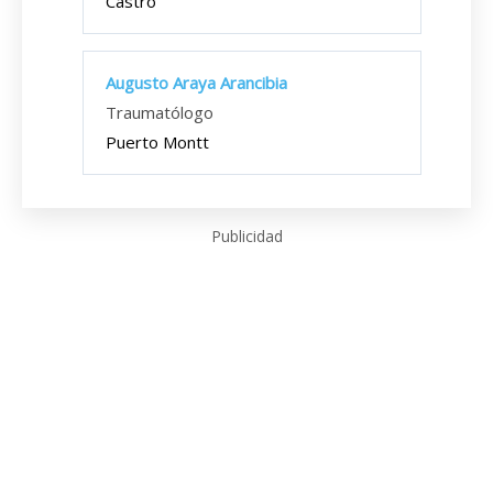
Castro
Augusto Araya Arancibia
Traumatólogo
Puerto Montt
Publicidad