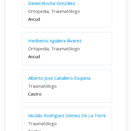
Daniel Arocha González
Ortopedia, Traumatólogo
Ancud
Heriberto Aguilera Álvarez
Ortopedia, Traumatólogo
Ancud
Alberto Jose Caballero Esquivia
Traumatólogo
Castro
Nicolás Rodríguez Gómez De La Torre
Traumatólogo