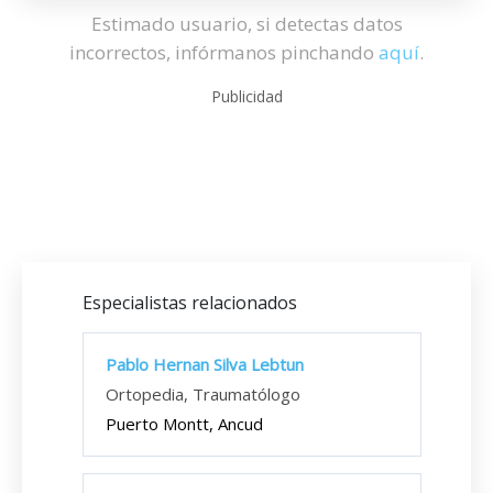
Estimado usuario, si detectas datos
incorrectos, infórmanos pinchando
aquí
.
Publicidad
Especialistas relacionados
Pablo Hernan Silva Lebtun
Ortopedia, Traumatólogo
Puerto Montt, Ancud