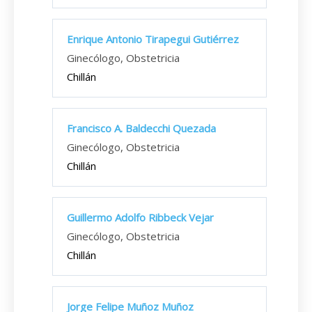
Enrique Antonio Tirapegui Gutiérrez
Ginecólogo, Obstetricia
Chillán
Francisco A. Baldecchi Quezada
Ginecólogo, Obstetricia
Chillán
Guillermo Adolfo Ribbeck Vejar
Ginecólogo, Obstetricia
Chillán
Jorge Felipe Muñoz Muñoz