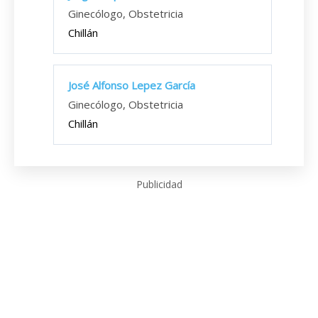
Ginecólogo, Obstetricia
Chillán
José Alfonso Lepez García
Ginecólogo, Obstetricia
Chillán
Publicidad