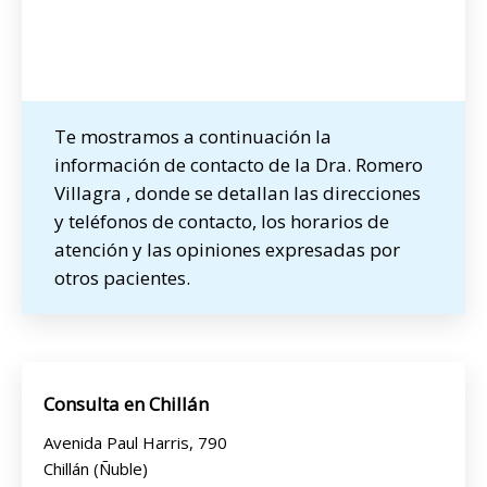
Te mostramos a continuación la
información de contacto de la Dra. Romero
Villagra , donde se detallan las direcciones
y teléfonos de contacto, los horarios de
atención y las opiniones expresadas por
otros pacientes.
Consulta en Chillán
Avenida Paul Harris, 790
Chillán (Ñuble)