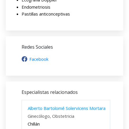
Endometriosis
Pastillas anticonceptivas
Redes Sociales
Facebook
Especialistas relacionados
Alberto Bartolomé Solervicens Mortara
Ginecólogo, Obstetricia
Chillán