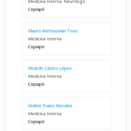
Medicina Interna, Neurólogo
Copiapó
Mauro Antreassian Toso
Medicina Interna
Copiapó
Ricardo Castro López
Medicina Interna
Copiapó
Walter Evans Morales
Medicina Interna
Copiapó