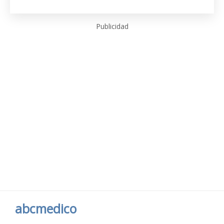
Publicidad
abcmedico