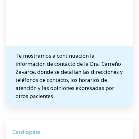
Te mostramos a continuación la
información de contacto de la Dra. Carreño
Zavarce, donde se detallan las direcciones y
teléfonos de contacto, los horarios de
atención y las opiniones expresadas por
otros pacientes.
Cardiopass