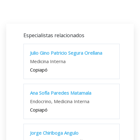
Especialistas relacionados
Julio Gino Patricio Segura Orellana
Medicina Interna
Copiapó
Ana Sofía Paredes Matamala
Endocrino, Medicina Interna
Copiapó
Jorge Chiriboga Angulo