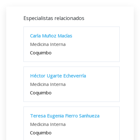
Especialistas relacionados
Carla Muñoz Macías
Medicina Interna
Coquimbo
Héctor Ugarte Echeverría
Medicina Interna
Coquimbo
Teresa Eugenia Fierro Sanhueza
Medicina Interna
Coquimbo