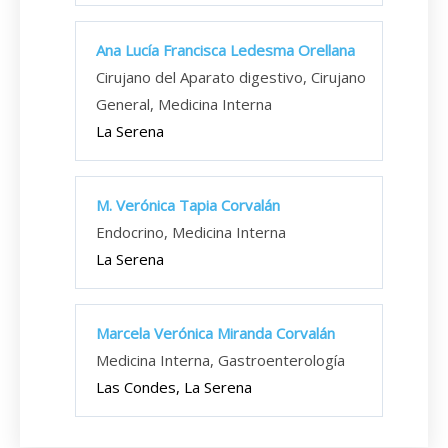
Ana Lucía Francisca Ledesma Orellana
Cirujano del Aparato digestivo, Cirujano
General, Medicina Interna
La Serena
M. Verónica Tapia Corvalán
Endocrino, Medicina Interna
La Serena
Marcela Verónica Miranda Corvalán
Medicina Interna, Gastroenterología
Las Condes, La Serena