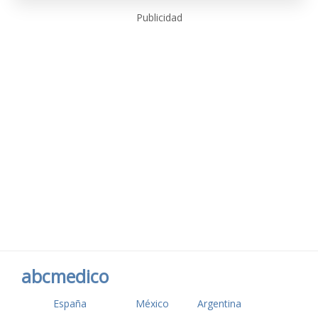
Publicidad
abcmedico
España
México
Argentina