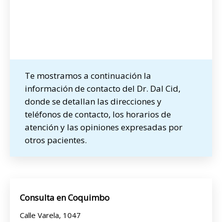
Te mostramos a continuación la
información de contacto del Dr. Dal Cid,
donde se detallan las direcciones y
teléfonos de contacto, los horarios de
atención y las opiniones expresadas por
otros pacientes.
Consulta en Coquimbo
Calle Varela, 1047