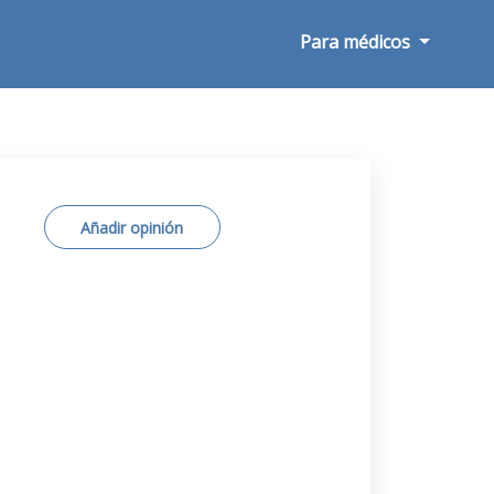
Para médicos
Añadir opinión