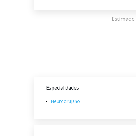
Estimado 
Especialidades
Neurocirujano