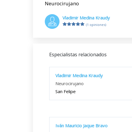
Neurocirujano
Vladimir Medina Kraudy
(1 opiniones)
Especialistas relacionados
Vladimir Medina Kraudy
Neurocirujano
San Felipe
Iván Mauricio Jaque Bravo