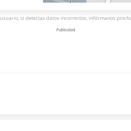
usuario, si detectas datos incorrectos, infórmanos pinc
Publicidad