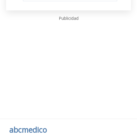
Publicidad
abcmedico