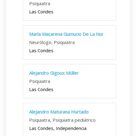
Psiquiatra
Las Condes
María Macarena Gumucio De La Noi
Neurólogo, Psiquiatra
Las Condes
Alejandro Gigoux Müller
Psiquiatra
Las Condes
Alejandro Maturana Hurtado
Psiquiatra, Psiquiatra pediátrico
Las Condes, Independencia