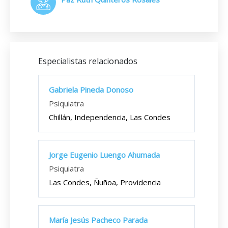
Especialistas relacionados
Gabriela Pineda Donoso
Psiquiatra
Chillán, Independencia, Las Condes
Jorge Eugenio Luengo Ahumada
Psiquiatra
Las Condes, Ñuñoa, Providencia
María Jesús Pacheco Parada