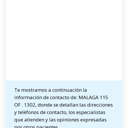
Te mostramos a continuación la
información de contacto de: MALAGA 115
OF . 1302, donde se detallan las direcciones
y teléfonos de contacto, los especialistas
que atienden y las opiniones expresadas
por otros pacientes.