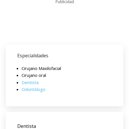
Publicidad
Especialidades
Cirujano Maxilofacial
Cirujano oral
Dentista
Odontólogo
Dentista