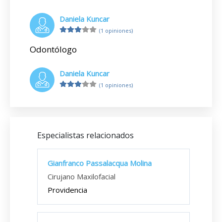
Daniela Kuncar
(1 opiniones)
Odontólogo
Daniela Kuncar
(1 opiniones)
Especialistas relacionados
Gianfranco Passalacqua Molina
Cirujano Maxilofacial
Providencia