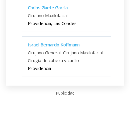
Carlos Gaete García
Cirujano Maxilofacial
Providencia, Las Condes
Israel Bernardo Koffmann
Cirujano General, Cirujano Maxilofacial,
Cirugía de cabeza y cuello
Providencia
Publicidad