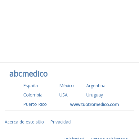
abcmedico
España
México
Argentina
Colombia
USA
Uruguay
Puerto Rico
www.tuotromedico.com
Acerca de este sitio
Privacidad