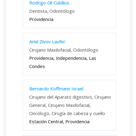
Rodrigo Gil Cubillos
Dentista, Odontólogo
Providencia
Ariel Zivov Laufer
Cirujano Maxilofacial, Odontólogo
Providencia, Independencia, Las
Condes
Bernardo Koffmann Israel
Cirujano del Aparato digestivo, Cirujano
General, Cirujano Maxilofacial,
Oncólogo, Cirugía de cabeza y cuello
Estación Central, Providencia