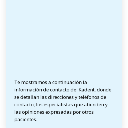
Te mostramos a continuación la
información de contacto de: Kadent, donde
se detallan las direcciones y teléfonos de
contacto, los especialistas que atienden y
las opiniones expresadas por otros
pacientes.