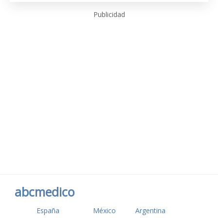
Publicidad
abcmedico
España
México
Argentina