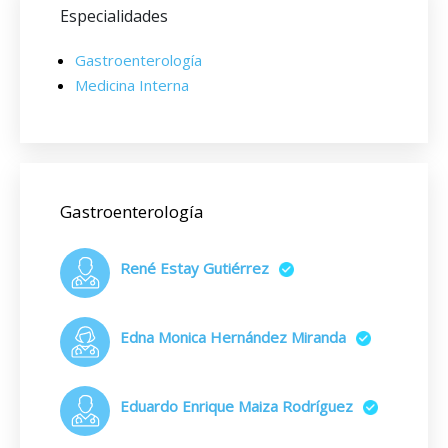
Especialidades
Gastroenterología
Medicina Interna
Gastroenterología
René Estay Gutiérrez
Edna Monica Hernández Miranda
Eduardo Enrique Maiza Rodríguez