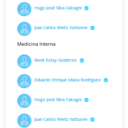
Hugo José Silva Calcagni
Juan Carlos Weitz Vattuone
Medicina Interna
René Estay Gutiérrez
Eduardo Enrique Maiza Rodríguez
Hugo José Silva Calcagni
Juan Carlos Weitz Vattuone