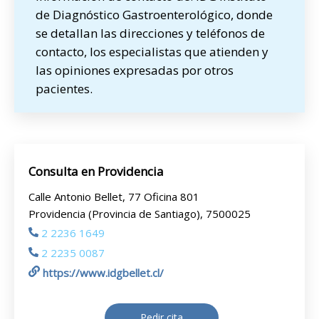
de Diagnóstico Gastroenterológico, donde
se detallan las direcciones y teléfonos de
contacto, los especialistas que atienden y
las opiniones expresadas por otros
pacientes.
Consulta en Providencia
Calle Antonio Bellet, 77 Oficina 801
Providencia (Provincia de Santiago), 7500025
2 2236 1649
2 2235 0087
https://www.idgbellet.cl/
Pedir cita