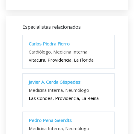
Especialistas relacionados
Carlos Piedra Fierro
Cardiólogo, Medicina Interna
Vitacura, Providencia, La Florida
Javier A. Cerda Céspedes
Medicina Interna, Neumólogo
Las Condes, Providencia, La Reina
Pedro Pena Geerdts
Medicina Interna, Neumólogo