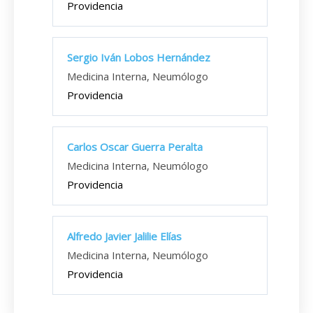
Providencia
Sergio Iván Lobos Hernández
Medicina Interna, Neumólogo
Providencia
Carlos Oscar Guerra Peralta
Medicina Interna, Neumólogo
Providencia
Alfredo Javier Jalilie Elías
Medicina Interna, Neumólogo
Providencia