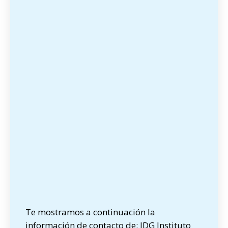
Te mostramos a continuación la
información de contacto de: IDG Instituto