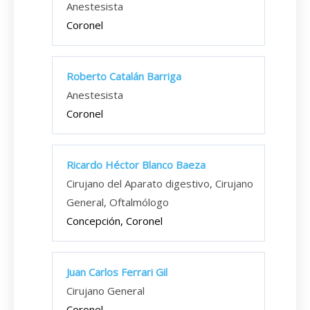
Anestesista
Coronel
Roberto Catalán Barriga
Anestesista
Coronel
Ricardo Héctor Blanco Baeza
Cirujano del Aparato digestivo, Cirujano
General, Oftalmólogo
Concepción, Coronel
Juan Carlos Ferrari Gil
Cirujano General
Coronel