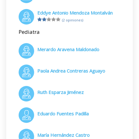
Eddye Antonio Mendoza Montalván
(2 opiniones)
Pediatra
Merardo Aravena Maldonado
Paola Andrea Contreras Aguayo
Ruth Esparza Jiménez
Eduardo Fuentes Padilla
María Hernández Castro