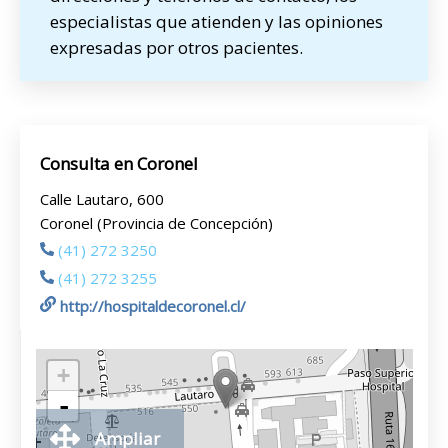
especialistas que atienden y las opiniones
expresadas por otros pacientes.
Consulta en Coronel
Calle Lautaro, 600
Coronel (Provincia de Concepción)
(41) 272 3250
(41) 272 3255
http://hospitaldecoronel.cl/
+
-
Ampliar