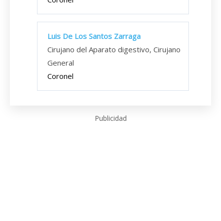
Luis De Los Santos Zarraga
Cirujano del Aparato digestivo, Cirujano
General
Coronel
Publicidad