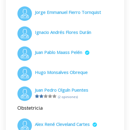
Jorge Emmanuel Fierro Tornquist
Ignacio Andrés Flores Durán
Juan Pablo Maass Pelén
Hugo Monsalves Obreque
Juan Pedro Olguín Puentes
(2 opiniones)
Obstetricia
Alex René Cleveland Cartes