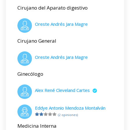
Cirujano del Aparato digestivo
Oreste Andrés Jara Magre
Cirujano General
Oreste Andrés Jara Magre
Ginecólogo
Alex René Cleveland Cartes
Eddye Antonio Mendoza Montalván
(2 opiniones)
Medicina Interna