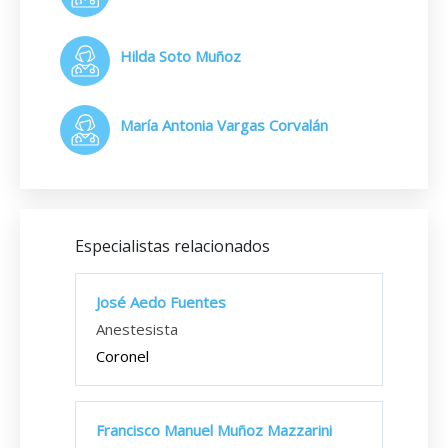
Hilda Soto Muñoz
María Antonia Vargas Corvalán
Especialistas relacionados
José Aedo Fuentes
Anestesista
Coronel
Francisco Manuel Muñoz Mazzarini