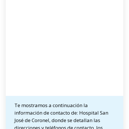
Te mostramos a continuación la
información de contacto de: Hospital San
José de Coronel, donde se detallan las
direcciones y teléfonos de contacto, los