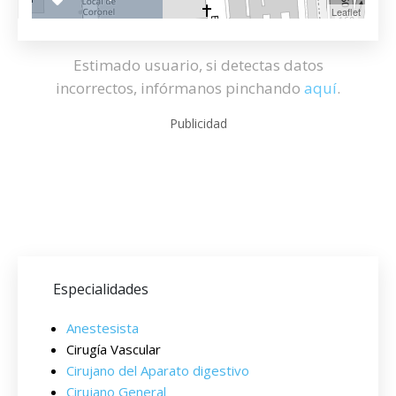
Leaflet
Estimado usuario, si detectas datos
incorrectos, infórmanos pinchando
aquí
.
Publicidad
Especialidades
Anestesista
Cirugía Vascular
Cirujano del Aparato digestivo
Cirujano General