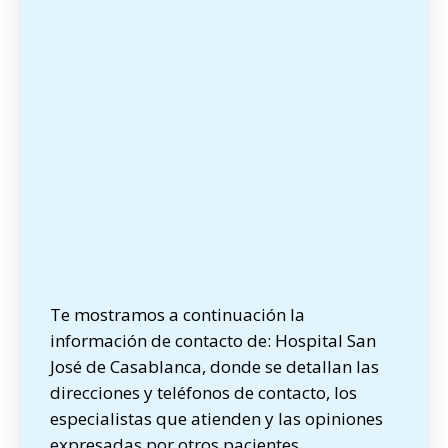
Te mostramos a continuación la
información de contacto de: Hospital San
José de Casablanca, donde se detallan las
direcciones y teléfonos de contacto, los
especialistas que atienden y las opiniones
expresadas por otros pacientes.