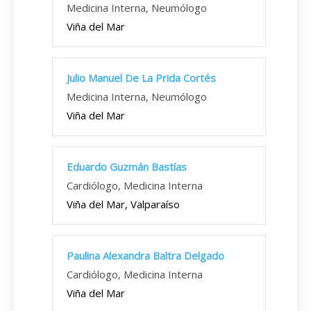
Medicina Interna, Neumólogo
Viña del Mar
Julio Manuel De La Prida Cortés
Medicina Interna, Neumólogo
Viña del Mar
Eduardo Guzmán Bastías
Cardiólogo, Medicina Interna
Viña del Mar, Valparaíso
Paulina Alexandra Baltra Delgado
Cardiólogo, Medicina Interna
Viña del Mar