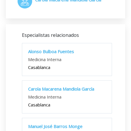
Especialistas relacionados
Alonso Bulboa Fuentes
Medicina Interna
Casablanca
Carola Macarena Mandiola García
Medicina Interna
Casablanca
Manuel José Barros Monge