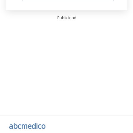
Publicidad
abcmedico